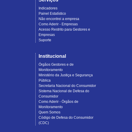
Indicadores
Painel Estatístico
Não encontrei a empresa
Como Aderir - Empresas
Acesso Restrito para Gestores e
Empresas
Suporte
Institucional
Órgãos Gestores e de
Monitoramento
Ministério da Justiça e Segurança
Pública
Secretaria Nacional do Consumidor
Sistema Nacional de Defesa do
Consumidor
Como Aderir - Órgãos de
Monitoramento
Quem Somos
Código de Defesa do Consumidor
(CDC)