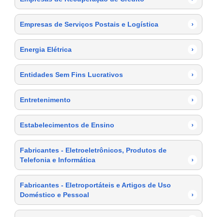
Empresas de Serviços Postais e Logística
›
Energia Elétrica
›
Entidades Sem Fins Lucrativos
›
Entretenimento
›
Estabelecimentos de Ensino
›
Fabricantes - Eletroeletrônicos, Produtos de
Telefonia e Informática
›
Fabricantes - Eletroportáteis e Artigos de Uso
Doméstico e Pessoal
›