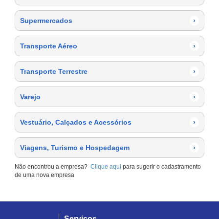
Supermercados
›
Transporte Aéreo
›
Transporte Terrestre
›
Varejo
›
Vestuário, Calçados e Acessórios
›
Viagens, Turismo e Hospedagem
›
Não encontrou a empresa?
Clique aqui
para sugerir o cadastramento
de uma nova empresa
Serviços