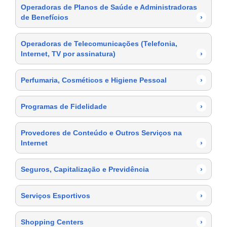
Operadoras de Planos de Saúde e Administradoras
de Benefícios
›
Operadoras de Telecomunicações (Telefonia,
Internet, TV por assinatura)
›
Perfumaria, Cosméticos e Higiene Pessoal
›
Programas de Fidelidade
›
Provedores de Conteúdo e Outros Serviços na
Internet
›
Seguros, Capitalização e Previdência
›
Serviços Esportivos
›
Shopping Centers
›