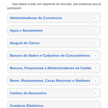
Veja abaixo a lista, por segmento de mercado, das empresas que já
participam:
Administradoras de Consórcios
›
Agua e Saneamento
›
Aluguel de Carros
›
Bancos de Dados e Cadastros de Consumidores
›
Bancos, Financeiras e Administradoras de Cartão
›
Bares, Restaurantes, Casas Noturnas e Similares
›
Cartões de Descontos
›
Comércio Eletrônico
›