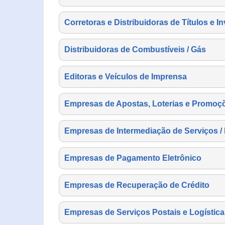
Corretoras e Distribuidoras de Títulos e I
Distribuidoras de Combustíveis / Gás
Editoras e Veículos de Imprensa
Empresas de Apostas, Loterias e Promoç
Empresas de Intermediação de Serviços /
Empresas de Pagamento Eletrônico
Empresas de Recuperação de Crédito
Empresas de Serviços Postais e Logística