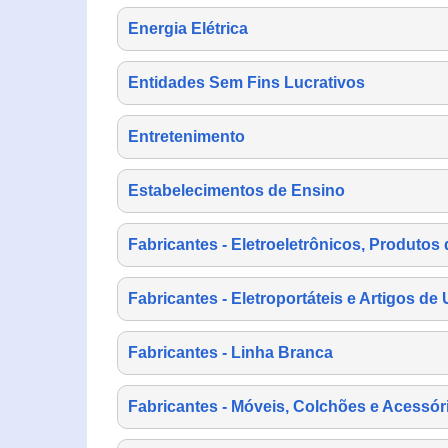
Energia Elétrica
Entidades Sem Fins Lucrativos
Entretenimento
Estabelecimentos de Ensino
Fabricantes - Eletroeletrônicos, Produtos 
Fabricantes - Eletroportáteis e Artigos d
Fabricantes - Linha Branca
Fabricantes - Móveis, Colchões e Acessór