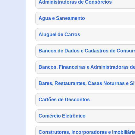
Administradoras de Consórcios
Agua e Saneamento
Aluguel de Carros
Bancos de Dados e Cadastros de Consu
Bancos, Financeiras e Administradoras d
Bares, Restaurantes, Casas Noturnas e Si
Cartões de Descontos
Comércio Eletrônico
Construtoras, Incorporadoras e Imobiliári