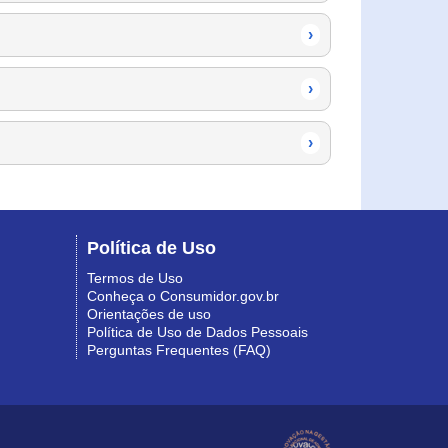
›
›
›
Política de Uso
Termos de Uso
Conheça o Consumidor.gov.br
Orientações de uso
Política de Uso de Dados Pessoais
Perguntas Frequentes (FAQ)