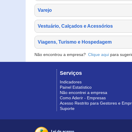
Varejo
Vestuário, Calçados e Acessórios
Viagens, Turismo e Hospedagem
Não encontrou a empresa?
Clique aqui
para sugeri
Serviços
Indicadores
Painel Estatístico
Não encontrei a empresa
Como Aderir - Empresas
Acesso Restrito para Gestores e Emp
Suporte