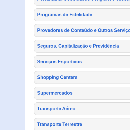
Programas de Fidelidade
Provedores de Conteúdo e Outros Serviço
Seguros, Capitalização e Previdência
Serviços Esportivos
Shopping Centers
Supermercados
Transporte Aéreo
Transporte Terrestre