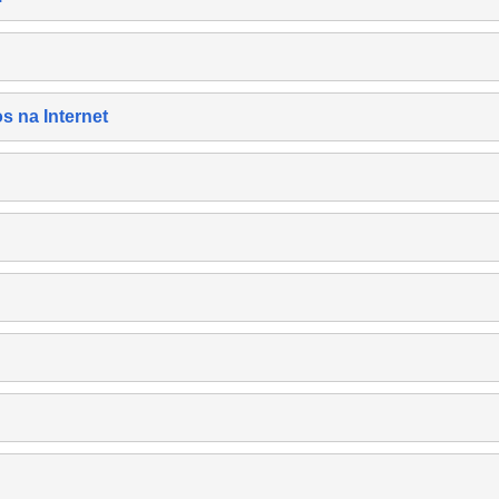
s na Internet