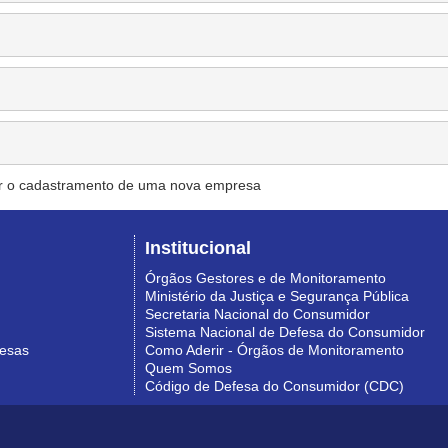
r o cadastramento de uma nova empresa
Institucional
Órgãos Gestores e de Monitoramento
Ministério da Justiça e Segurança Pública
Secretaria Nacional do Consumidor
Sistema Nacional de Defesa do Consumidor
resas
Como Aderir - Órgãos de Monitoramento
Quem Somos
Código de Defesa do Consumidor (CDC)