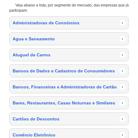
Veja abaixo a lista, por segmento de mercado, das empresas que já
participam:
Administradoras de Consórcios
›
Agua e Saneamento
›
Aluguel de Carros
›
Bancos de Dados e Cadastros de Consumidores
›
Bancos, Financeiras e Administradoras de Cartão
›
Bares, Restaurantes, Casas Noturnas e Similares
›
Cartões de Descontos
›
Comércio Eletrônico
›