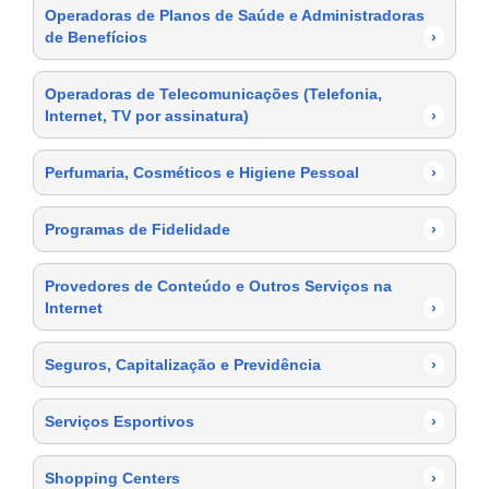
Operadoras de Planos de Saúde e Administradoras
de Benefícios
›
Operadoras de Telecomunicações (Telefonia,
Internet, TV por assinatura)
›
Perfumaria, Cosméticos e Higiene Pessoal
›
Programas de Fidelidade
›
Provedores de Conteúdo e Outros Serviços na
Internet
›
Seguros, Capitalização e Previdência
›
Serviços Esportivos
›
Shopping Centers
›