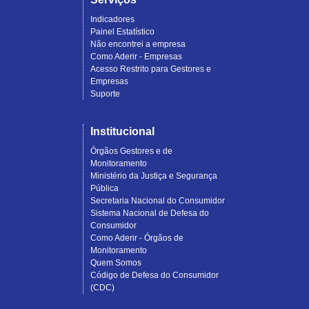
Indicadores
Painel Estatístico
Não encontrei a empresa
Como Aderir - Empresas
Acesso Restrito para Gestores e
Empresas
Suporte
Institucional
Órgãos Gestores e de
Monitoramento
Ministério da Justiça e Segurança
Pública
Secretaria Nacional do Consumidor
Sistema Nacional de Defesa do
Consumidor
Como Aderir - Órgãos de
Monitoramento
Quem Somos
Código de Defesa do Consumidor
(CDC)