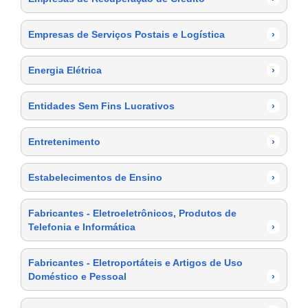
Empresas de Serviços Postais e Logística
›
Energia Elétrica
›
Entidades Sem Fins Lucrativos
›
Entretenimento
›
Estabelecimentos de Ensino
›
Fabricantes - Eletroeletrônicos, Produtos de
Telefonia e Informática
›
Fabricantes - Eletroportáteis e Artigos de Uso
Doméstico e Pessoal
›