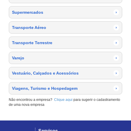
Supermercados
›
Transporte Aéreo
›
Transporte Terrestre
›
Varejo
›
Vestuário, Calçados e Acessórios
›
Viagens, Turismo e Hospedagem
›
Não encontrou a empresa?
Clique aqui
para sugerir o cadastramento
de uma nova empresa
Serviços