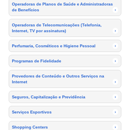
Operadoras de Planos de Saúde e Administradoras
de Benefícios
›
Operadoras de Telecomunicações (Telefonia,
Internet, TV por assinatura)
›
Perfumaria, Cosméticos e Higiene Pessoal
›
Programas de Fidelidade
›
Provedores de Conteúdo e Outros Serviços na
Internet
›
Seguros, Capitalização e Previdência
›
Serviços Esportivos
›
Shopping Centers
›