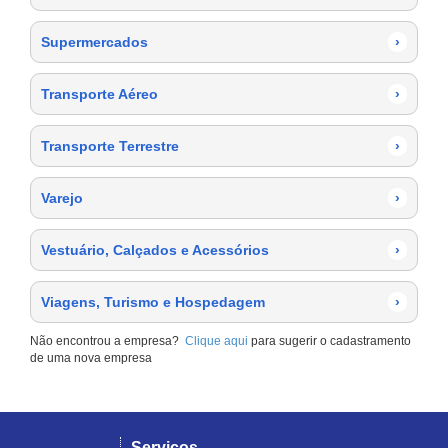
Supermercados
›
Transporte Aéreo
›
Transporte Terrestre
›
Varejo
›
Vestuário, Calçados e Acessórios
›
Viagens, Turismo e Hospedagem
›
Não encontrou a empresa?
Clique aqui
para sugerir o cadastramento
de uma nova empresa
Serviços