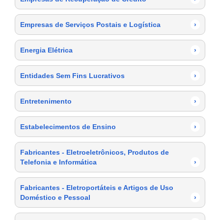
Empresas de Serviços Postais e Logística
›
Energia Elétrica
›
Entidades Sem Fins Lucrativos
›
Entretenimento
›
Estabelecimentos de Ensino
›
Fabricantes - Eletroeletrônicos, Produtos de
Telefonia e Informática
›
Fabricantes - Eletroportáteis e Artigos de Uso
Doméstico e Pessoal
›