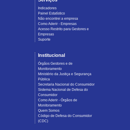
Indicadores
Painel Estatístico
Não encontrei a empresa
Como Aderir - Empresas
Acesso Restrito para Gestores e
Empresas
Suporte
Institucional
Órgãos Gestores e de
Monitoramento
Ministério da Justiça e Segurança
Pública
Secretaria Nacional do Consumidor
Sistema Nacional de Defesa do
Consumidor
Como Aderir - Órgãos de
Monitoramento
Quem Somos
Código de Defesa do Consumidor
(CDC)