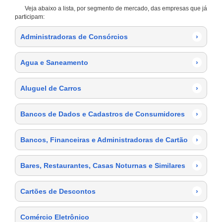
Veja abaixo a lista, por segmento de mercado, das empresas que já
participam:
Administradoras de Consórcios
›
Agua e Saneamento
›
Aluguel de Carros
›
Bancos de Dados e Cadastros de Consumidores
›
Bancos, Financeiras e Administradoras de Cartão
›
Bares, Restaurantes, Casas Noturnas e Similares
›
Cartões de Descontos
›
Comércio Eletrônico
›