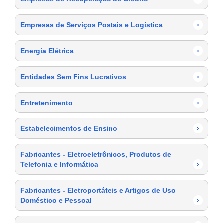
Empresas de Serviços Postais e Logística
›
Energia Elétrica
›
Entidades Sem Fins Lucrativos
›
Entretenimento
›
Estabelecimentos de Ensino
›
Fabricantes - Eletroeletrônicos, Produtos de
Telefonia e Informática
›
Fabricantes - Eletroportáteis e Artigos de Uso
Doméstico e Pessoal
›