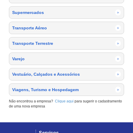
Supermercados
›
Transporte Aéreo
›
Transporte Terrestre
›
Varejo
›
Vestuário, Calçados e Acessórios
›
Viagens, Turismo e Hospedagem
›
Não encontrou a empresa?
Clique aqui
para sugerir o cadastramento
de uma nova empresa
Serviços