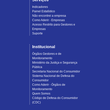
Indicadores
Painel Estatístico
Não encontrei a empresa
Como Aderir - Empresas
Acesso Restrito para Gestores e
Empresas
Suporte
Institucional
Órgãos Gestores e de
Monitoramento
Ministério da Justiça e Segurança
Pública
Secretaria Nacional do Consumidor
Sistema Nacional de Defesa do
Consumidor
Como Aderir - Órgãos de
Monitoramento
Quem Somos
Código de Defesa do Consumidor
(CDC)