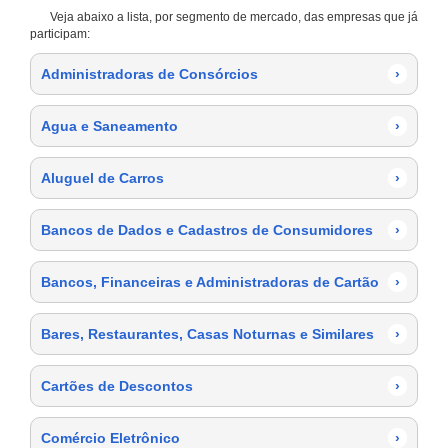
Veja abaixo a lista, por segmento de mercado, das empresas que já
participam:
Administradoras de Consórcios
›
Agua e Saneamento
›
Aluguel de Carros
›
Bancos de Dados e Cadastros de Consumidores
›
Bancos, Financeiras e Administradoras de Cartão
›
Bares, Restaurantes, Casas Noturnas e Similares
›
Cartões de Descontos
›
Comércio Eletrônico
›