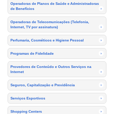
Operadoras de Planos de Saúde e Administradoras
de Benefícios
›
Operadoras de Telecomunicações (Telefonia,
Internet, TV por assinatura)
›
Perfumaria, Cosméticos e Higiene Pessoal
›
Programas de Fidelidade
›
Provedores de Conteúdo e Outros Serviços na
Internet
›
Seguros, Capitalização e Previdência
›
Serviços Esportivos
›
Shopping Centers
›