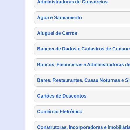
Administradoras de Consórcios
Agua e Saneamento
Aluguel de Carros
Bancos de Dados e Cadastros de Consu
Bancos, Financeiras e Administradoras d
Bares, Restaurantes, Casas Noturnas e Si
Cartões de Descontos
Comércio Eletrônico
Construtoras, Incorporadoras e Imobiliári