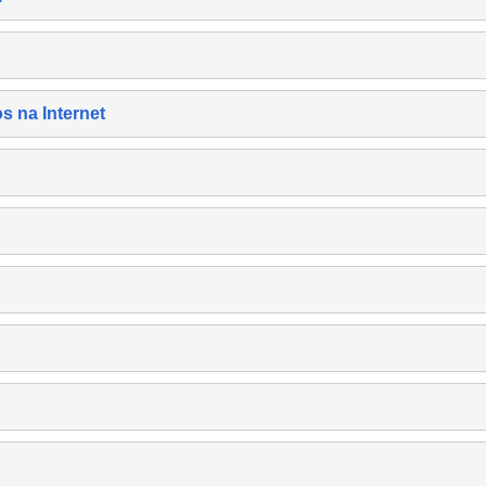
s na Internet