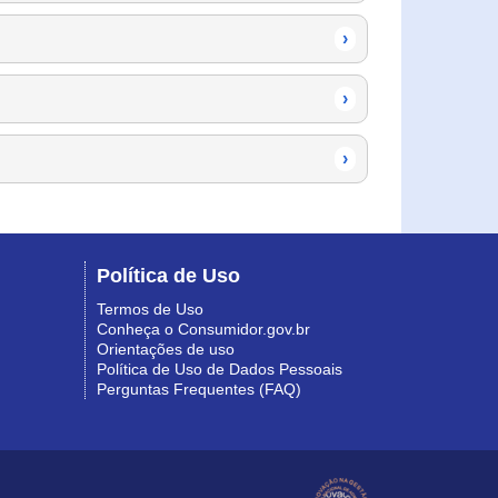
›
›
›
Política de Uso
Termos de Uso
Conheça o Consumidor.gov.br
Orientações de uso
Política de Uso de Dados Pessoais
Perguntas Frequentes (FAQ)