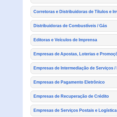
Corretoras e Distribuidoras de Títulos e I
Distribuidoras de Combustíveis / Gás
Editoras e Veículos de Imprensa
Empresas de Apostas, Loterias e Promoç
Empresas de Intermediação de Serviços /
Empresas de Pagamento Eletrônico
Empresas de Recuperação de Crédito
Empresas de Serviços Postais e Logística