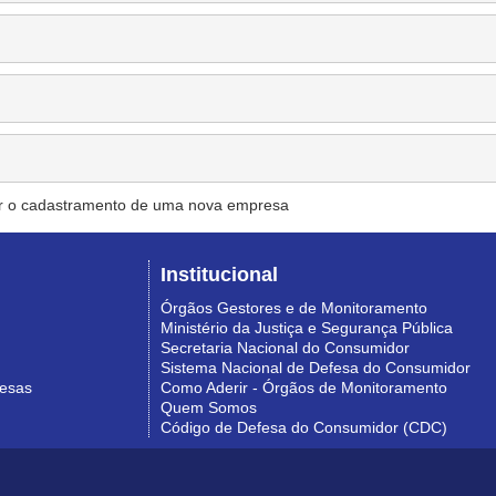
r o cadastramento de uma nova empresa
Institucional
Órgãos Gestores e de Monitoramento
Ministério da Justiça e Segurança Pública
Secretaria Nacional do Consumidor
Sistema Nacional de Defesa do Consumidor
resas
Como Aderir - Órgãos de Monitoramento
Quem Somos
Código de Defesa do Consumidor (CDC)