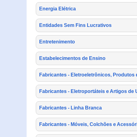
Energia Elétrica
Entidades Sem Fins Lucrativos
Entretenimento
Estabelecimentos de Ensino
Fabricantes - Eletroeletrônicos, Produtos 
Fabricantes - Eletroportáteis e Artigos d
Fabricantes - Linha Branca
Fabricantes - Móveis, Colchões e Acessór