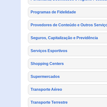
Programas de Fidelidade
Provedores de Conteúdo e Outros Serviço
Seguros, Capitalização e Previdência
Serviços Esportivos
Shopping Centers
Supermercados
Transporte Aéreo
Transporte Terrestre