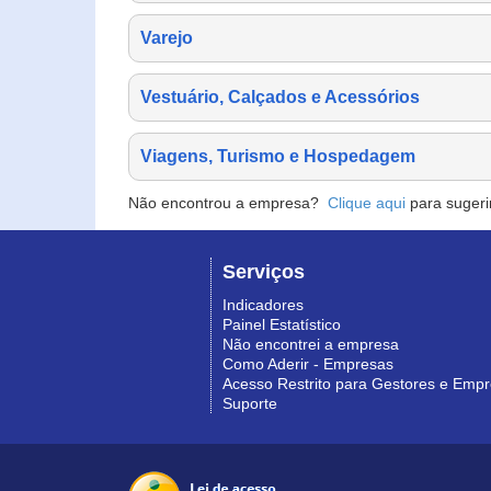
Varejo
Vestuário, Calçados e Acessórios
Viagens, Turismo e Hospedagem
Não encontrou a empresa?
Clique aqui
para sugeri
Serviços
Indicadores
Painel Estatístico
Não encontrei a empresa
Como Aderir - Empresas
Acesso Restrito para Gestores e Emp
Suporte