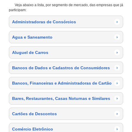
Veja abaixo a lista, por segmento de mercado, das empresas que já
participam:
Administradoras de Consórcios
›
Agua e Saneamento
›
Aluguel de Carros
›
Bancos de Dados e Cadastros de Consumidores
›
Bancos, Financeiras e Administradoras de Cartão
›
Bares, Restaurantes, Casas Noturnas e Similares
›
Cartões de Descontos
›
Comércio Eletrônico
›