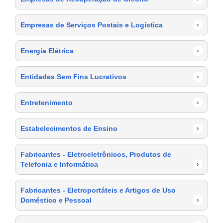
Empresas de Serviços Postais e Logística
›
Energia Elétrica
›
Entidades Sem Fins Lucrativos
›
Entretenimento
›
Estabelecimentos de Ensino
›
Fabricantes - Eletroeletrônicos, Produtos de
Telefonia e Informática
›
Fabricantes - Eletroportáteis e Artigos de Uso
Doméstico e Pessoal
›