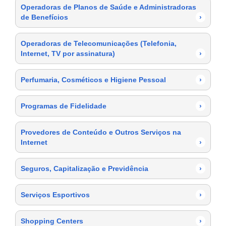
Operadoras de Planos de Saúde e Administradoras
de Benefícios
›
Operadoras de Telecomunicações (Telefonia,
Internet, TV por assinatura)
›
Perfumaria, Cosméticos e Higiene Pessoal
›
Programas de Fidelidade
›
Provedores de Conteúdo e Outros Serviços na
Internet
›
Seguros, Capitalização e Previdência
›
Serviços Esportivos
›
Shopping Centers
›