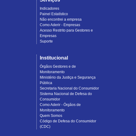
Indicadores
Painel Estatístico
Não encontrei a empresa
Como Aderir - Empresas
Acesso Restrito para Gestores e
Empresas
Suporte
Institucional
Órgãos Gestores e de
Monitoramento
Ministério da Justiça e Segurança
Pública
Secretaria Nacional do Consumidor
Sistema Nacional de Defesa do
Consumidor
Como Aderir - Órgãos de
Monitoramento
Quem Somos
Código de Defesa do Consumidor
(CDC)