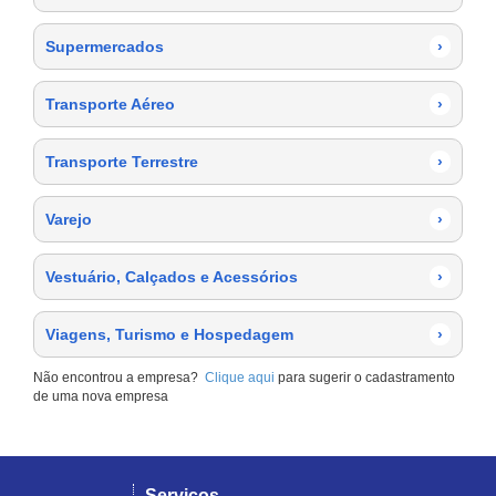
Supermercados
›
Transporte Aéreo
›
Transporte Terrestre
›
Varejo
›
Vestuário, Calçados e Acessórios
›
Viagens, Turismo e Hospedagem
›
Não encontrou a empresa?
Clique aqui
para sugerir o cadastramento
de uma nova empresa
Serviços