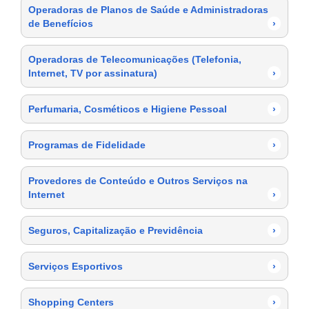
Operadoras de Planos de Saúde e Administradoras
de Benefícios
›
Operadoras de Telecomunicações (Telefonia,
Internet, TV por assinatura)
›
Perfumaria, Cosméticos e Higiene Pessoal
›
Programas de Fidelidade
›
Provedores de Conteúdo e Outros Serviços na
Internet
›
Seguros, Capitalização e Previdência
›
Serviços Esportivos
›
Shopping Centers
›