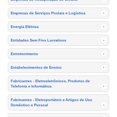
Empresas de Serviços Postais e Logística
›
Energia Elétrica
›
Entidades Sem Fins Lucrativos
›
Entretenimento
›
Estabelecimentos de Ensino
›
Fabricantes - Eletroeletrônicos, Produtos de
Telefonia e Informática
›
Fabricantes - Eletroportáteis e Artigos de Uso
Doméstico e Pessoal
›