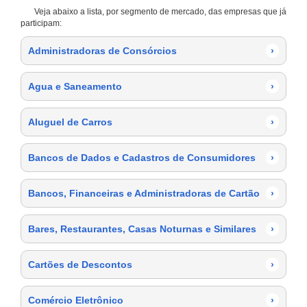
Veja abaixo a lista, por segmento de mercado, das empresas que já
participam:
Administradoras de Consórcios
›
Agua e Saneamento
›
Aluguel de Carros
›
Bancos de Dados e Cadastros de Consumidores
›
Bancos, Financeiras e Administradoras de Cartão
›
Bares, Restaurantes, Casas Noturnas e Similares
›
Cartões de Descontos
›
Comércio Eletrônico
›