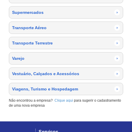
Supermercados
›
Transporte Aéreo
›
Transporte Terrestre
›
Varejo
›
Vestuário, Calçados e Acessórios
›
Viagens, Turismo e Hospedagem
›
Não encontrou a empresa?
Clique aqui
para sugerir o cadastramento
de uma nova empresa
Serviços