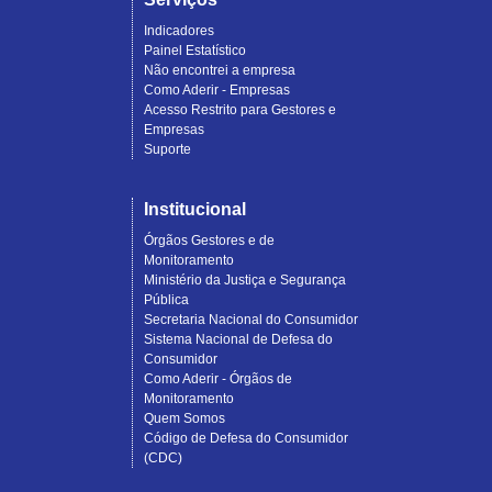
Indicadores
Painel Estatístico
Não encontrei a empresa
Como Aderir - Empresas
Acesso Restrito para Gestores e
Empresas
Suporte
Institucional
Órgãos Gestores e de
Monitoramento
Ministério da Justiça e Segurança
Pública
Secretaria Nacional do Consumidor
Sistema Nacional de Defesa do
Consumidor
Como Aderir - Órgãos de
Monitoramento
Quem Somos
Código de Defesa do Consumidor
(CDC)