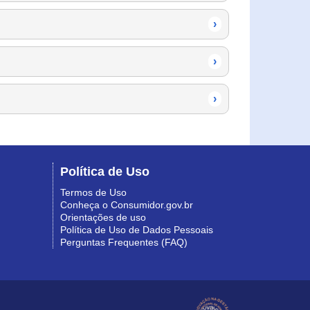
›
›
›
Política de Uso
Termos de Uso
Conheça o Consumidor.gov.br
Orientações de uso
Política de Uso de Dados Pessoais
Perguntas Frequentes (FAQ)