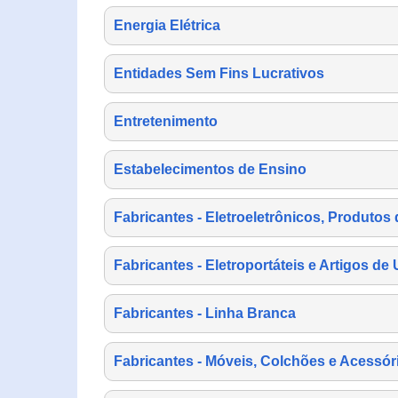
Energia Elétrica
Entidades Sem Fins Lucrativos
Entretenimento
Estabelecimentos de Ensino
Fabricantes - Eletroeletrônicos, Produtos 
Fabricantes - Eletroportáteis e Artigos d
Fabricantes - Linha Branca
Fabricantes - Móveis, Colchões e Acessór