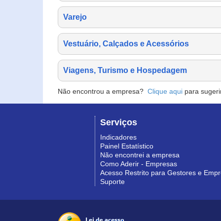
Varejo
Vestuário, Calçados e Acessórios
Viagens, Turismo e Hospedagem
Não encontrou a empresa?
Clique aqui
para sugeri
Serviços
Indicadores
Painel Estatístico
Não encontrei a empresa
Como Aderir - Empresas
Acesso Restrito para Gestores e Emp
Suporte