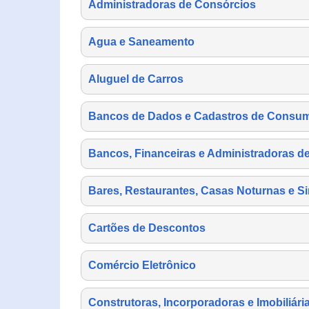
Administradoras de Consórcios
Agua e Saneamento
Aluguel de Carros
Bancos de Dados e Cadastros de Consu
Bancos, Financeiras e Administradoras d
Bares, Restaurantes, Casas Noturnas e Si
Cartões de Descontos
Comércio Eletrônico
Construtoras, Incorporadoras e Imobiliári