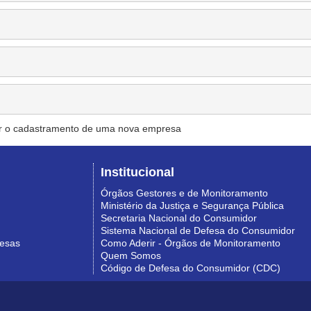
r o cadastramento de uma nova empresa
Institucional
Órgãos Gestores e de Monitoramento
Ministério da Justiça e Segurança Pública
Secretaria Nacional do Consumidor
Sistema Nacional de Defesa do Consumidor
resas
Como Aderir - Órgãos de Monitoramento
Quem Somos
Código de Defesa do Consumidor (CDC)