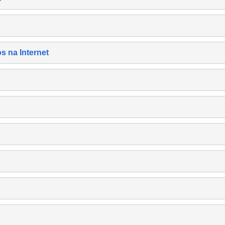
s na Internet