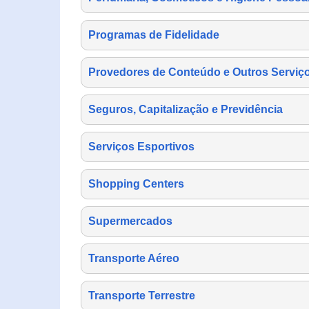
Programas de Fidelidade
Provedores de Conteúdo e Outros Serviço
Seguros, Capitalização e Previdência
Serviços Esportivos
Shopping Centers
Supermercados
Transporte Aéreo
Transporte Terrestre