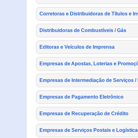
Corretoras e Distribuidoras de Títulos e I
Distribuidoras de Combustíveis / Gás
Editoras e Veículos de Imprensa
Empresas de Apostas, Loterias e Promoç
Empresas de Intermediação de Serviços /
Empresas de Pagamento Eletrônico
Empresas de Recuperação de Crédito
Empresas de Serviços Postais e Logística