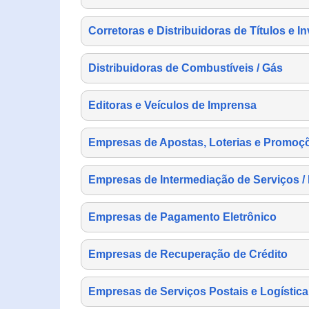
Corretoras e Distribuidoras de Títulos e I
Distribuidoras de Combustíveis / Gás
Editoras e Veículos de Imprensa
Empresas de Apostas, Loterias e Promoç
Empresas de Intermediação de Serviços /
Empresas de Pagamento Eletrônico
Empresas de Recuperação de Crédito
Empresas de Serviços Postais e Logística