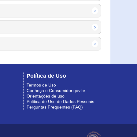
›
›
›
Política de Uso
Termos de Uso
Conheça o Consumidor.gov.br
Orientações de uso
Política de Uso de Dados Pessoais
Perguntas Frequentes (FAQ)