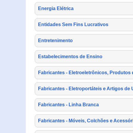
Energia Elétrica
Entidades Sem Fins Lucrativos
Entretenimento
Estabelecimentos de Ensino
Fabricantes - Eletroeletrônicos, Produtos 
Fabricantes - Eletroportáteis e Artigos d
Fabricantes - Linha Branca
Fabricantes - Móveis, Colchões e Acessór