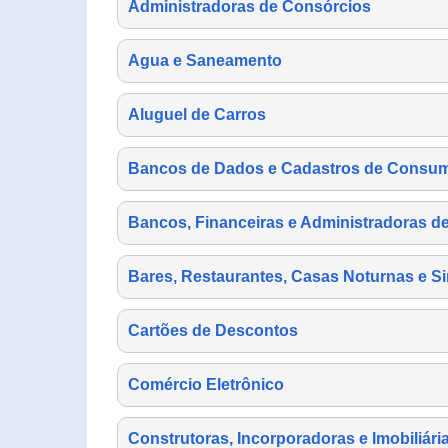
Administradoras de Consórcios
Agua e Saneamento
Aluguel de Carros
Bancos de Dados e Cadastros de Consu
Bancos, Financeiras e Administradoras d
Bares, Restaurantes, Casas Noturnas e Si
Cartões de Descontos
Comércio Eletrônico
Construtoras, Incorporadoras e Imobiliári