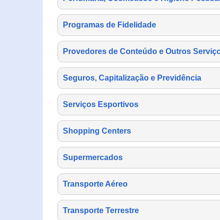
Programas de Fidelidade
Provedores de Conteúdo e Outros Serviço
Seguros, Capitalização e Previdência
Serviços Esportivos
Shopping Centers
Supermercados
Transporte Aéreo
Transporte Terrestre