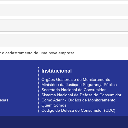
r o cadastramento de uma nova empresa
Institucional
Órgãos Gestores e de Monitoramento
Ministério da Justiça e Segurança Pública
Secretaria Nacional do Consumidor
Sistema Nacional de Defesa do Consumidor
resas
Como Aderir - Órgãos de Monitoramento
Quem Somos
Código de Defesa do Consumidor (CDC)