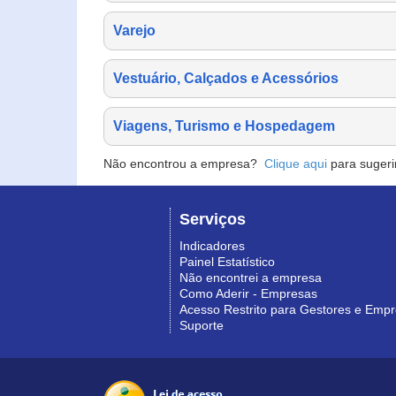
Varejo
Vestuário, Calçados e Acessórios
Viagens, Turismo e Hospedagem
Não encontrou a empresa?
Clique aqui
para sugeri
Serviços
Indicadores
Painel Estatístico
Não encontrei a empresa
Como Aderir - Empresas
Acesso Restrito para Gestores e Emp
Suporte