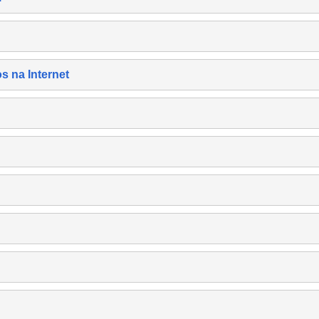
s na Internet