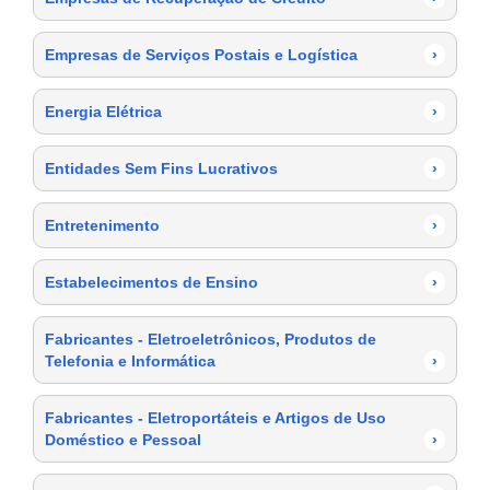
Empresas de Serviços Postais e Logística
›
Energia Elétrica
›
Entidades Sem Fins Lucrativos
›
Entretenimento
›
Estabelecimentos de Ensino
›
Fabricantes - Eletroeletrônicos, Produtos de
Telefonia e Informática
›
Fabricantes - Eletroportáteis e Artigos de Uso
Doméstico e Pessoal
›