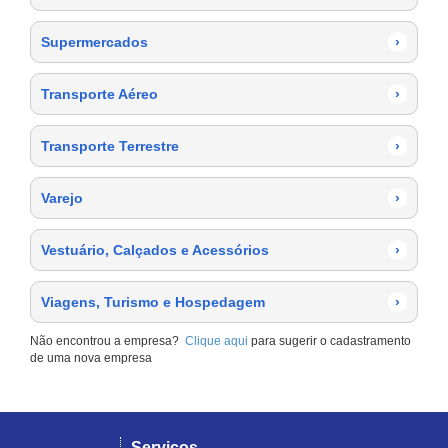
Supermercados
›
Transporte Aéreo
›
Transporte Terrestre
›
Varejo
›
Vestuário, Calçados e Acessórios
›
Viagens, Turismo e Hospedagem
›
Não encontrou a empresa?
Clique aqui
para sugerir o cadastramento
de uma nova empresa
Serviços