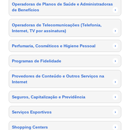
Operadoras de Planos de Saúde e Administradoras
de Benefícios
›
Operadoras de Telecomunicações (Telefonia,
Internet, TV por assinatura)
›
Perfumaria, Cosméticos e Higiene Pessoal
›
Programas de Fidelidade
›
Provedores de Conteúdo e Outros Serviços na
Internet
›
Seguros, Capitalização e Previdência
›
Serviços Esportivos
›
Shopping Centers
›