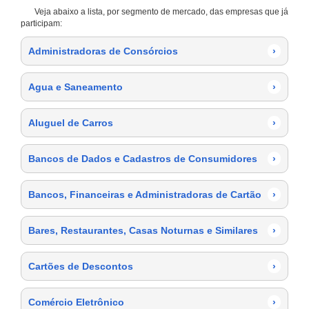
Veja abaixo a lista, por segmento de mercado, das empresas que já
participam:
Administradoras de Consórcios
›
Agua e Saneamento
›
Aluguel de Carros
›
Bancos de Dados e Cadastros de Consumidores
›
Bancos, Financeiras e Administradoras de Cartão
›
Bares, Restaurantes, Casas Noturnas e Similares
›
Cartões de Descontos
›
Comércio Eletrônico
›