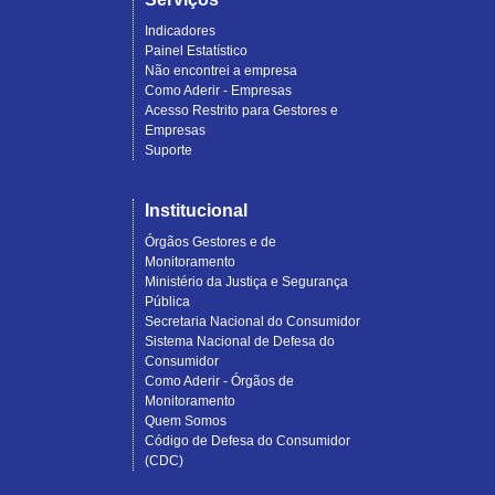
Indicadores
Painel Estatístico
Não encontrei a empresa
Como Aderir - Empresas
Acesso Restrito para Gestores e
Empresas
Suporte
Institucional
Órgãos Gestores e de
Monitoramento
Ministério da Justiça e Segurança
Pública
Secretaria Nacional do Consumidor
Sistema Nacional de Defesa do
Consumidor
Como Aderir - Órgãos de
Monitoramento
Quem Somos
Código de Defesa do Consumidor
(CDC)