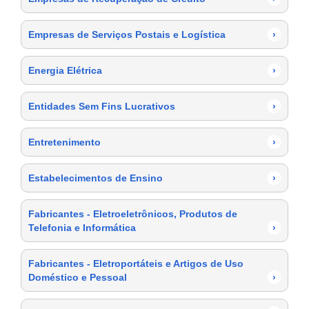
Empresas de Serviços Postais e Logística
›
Energia Elétrica
›
Entidades Sem Fins Lucrativos
›
Entretenimento
›
Estabelecimentos de Ensino
›
Fabricantes - Eletroeletrônicos, Produtos de
Telefonia e Informática
›
Fabricantes - Eletroportáteis e Artigos de Uso
Doméstico e Pessoal
›