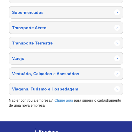
Supermercados
›
Transporte Aéreo
›
Transporte Terrestre
›
Varejo
›
Vestuário, Calçados e Acessórios
›
Viagens, Turismo e Hospedagem
›
Não encontrou a empresa?
Clique aqui
para sugerir o cadastramento
de uma nova empresa
Serviços