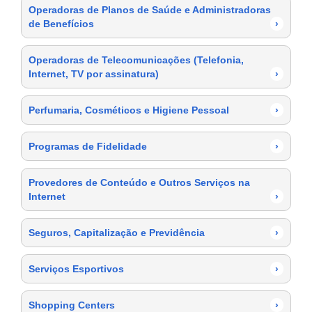
Operadoras de Planos de Saúde e Administradoras
de Benefícios
›
Operadoras de Telecomunicações (Telefonia,
Internet, TV por assinatura)
›
Perfumaria, Cosméticos e Higiene Pessoal
›
Programas de Fidelidade
›
Provedores de Conteúdo e Outros Serviços na
Internet
›
Seguros, Capitalização e Previdência
›
Serviços Esportivos
›
Shopping Centers
›