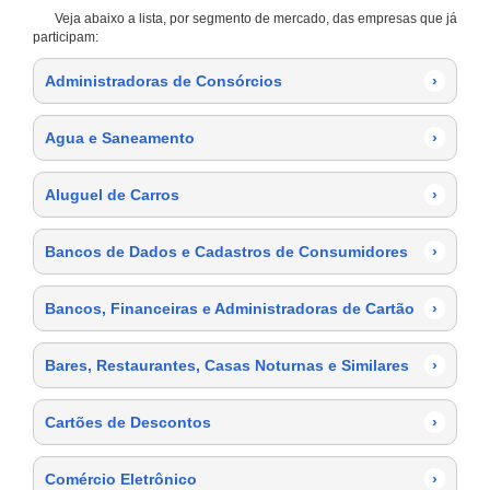
Veja abaixo a lista, por segmento de mercado, das empresas que já
participam:
Administradoras de Consórcios
›
Agua e Saneamento
›
Aluguel de Carros
›
Bancos de Dados e Cadastros de Consumidores
›
Bancos, Financeiras e Administradoras de Cartão
›
Bares, Restaurantes, Casas Noturnas e Similares
›
Cartões de Descontos
›
Comércio Eletrônico
›