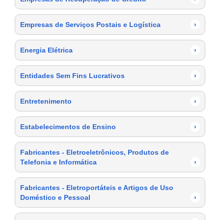
Empresas de Serviços Postais e Logística
›
Energia Elétrica
›
Entidades Sem Fins Lucrativos
›
Entretenimento
›
Estabelecimentos de Ensino
›
Fabricantes - Eletroeletrônicos, Produtos de
Telefonia e Informática
›
Fabricantes - Eletroportáteis e Artigos de Uso
Doméstico e Pessoal
›