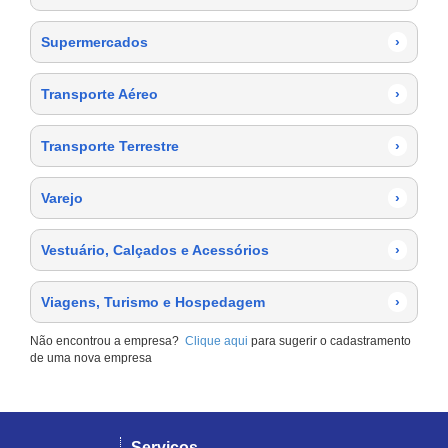
Supermercados
›
Transporte Aéreo
›
Transporte Terrestre
›
Varejo
›
Vestuário, Calçados e Acessórios
›
Viagens, Turismo e Hospedagem
›
Não encontrou a empresa?
Clique aqui
para sugerir o cadastramento
de uma nova empresa
Serviços