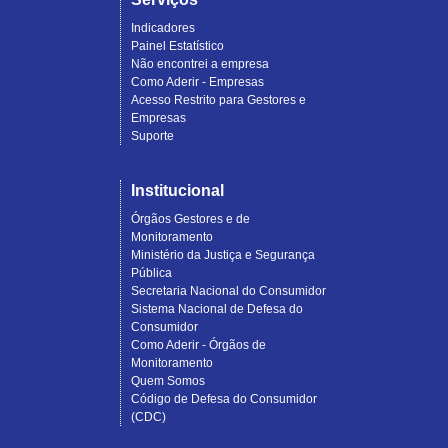
Indicadores
Painel Estatístico
Não encontrei a empresa
Como Aderir - Empresas
Acesso Restrito para Gestores e
Empresas
Suporte
Institucional
Órgãos Gestores e de
Monitoramento
Ministério da Justiça e Segurança
Pública
Secretaria Nacional do Consumidor
Sistema Nacional de Defesa do
Consumidor
Como Aderir - Órgãos de
Monitoramento
Quem Somos
Código de Defesa do Consumidor
(CDC)