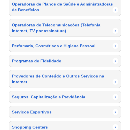
Operadoras de Planos de Saúde e Administradoras
de Benefícios
›
Operadoras de Telecomunicações (Telefonia,
Internet, TV por assinatura)
›
Perfumaria, Cosméticos e Higiene Pessoal
›
Programas de Fidelidade
›
Provedores de Conteúdo e Outros Serviços na
Internet
›
Seguros, Capitalização e Previdência
›
Serviços Esportivos
›
Shopping Centers
›