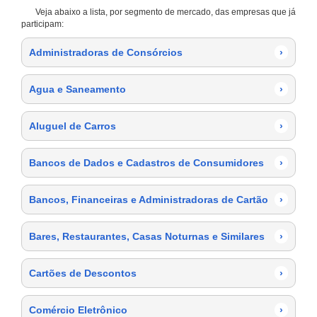
Veja abaixo a lista, por segmento de mercado, das empresas que já
participam:
Administradoras de Consórcios
›
Agua e Saneamento
›
Aluguel de Carros
›
Bancos de Dados e Cadastros de Consumidores
›
Bancos, Financeiras e Administradoras de Cartão
›
Bares, Restaurantes, Casas Noturnas e Similares
›
Cartões de Descontos
›
Comércio Eletrônico
›