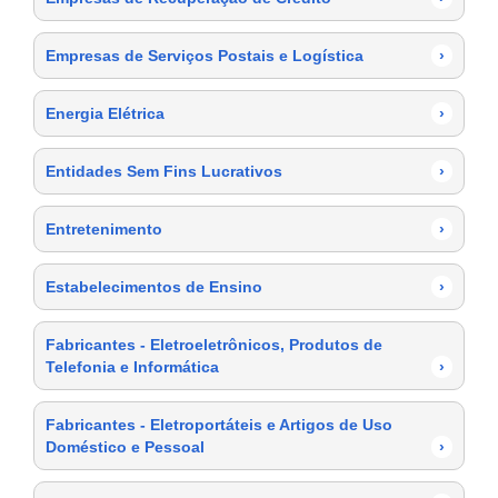
Empresas de Serviços Postais e Logística
›
Energia Elétrica
›
Entidades Sem Fins Lucrativos
›
Entretenimento
›
Estabelecimentos de Ensino
›
Fabricantes - Eletroeletrônicos, Produtos de
Telefonia e Informática
›
Fabricantes - Eletroportáteis e Artigos de Uso
Doméstico e Pessoal
›