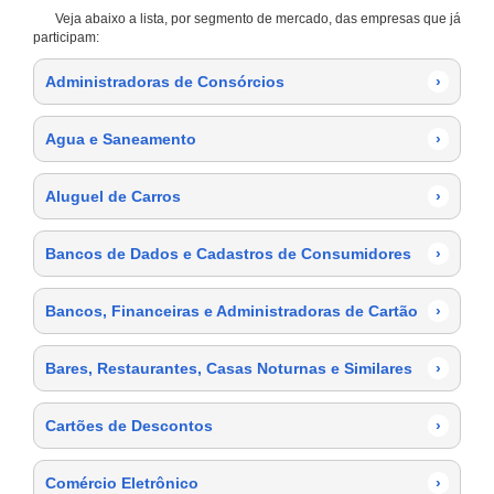
Veja abaixo a lista, por segmento de mercado, das empresas que já
participam:
Administradoras de Consórcios
›
Agua e Saneamento
›
Aluguel de Carros
›
Bancos de Dados e Cadastros de Consumidores
›
Bancos, Financeiras e Administradoras de Cartão
›
Bares, Restaurantes, Casas Noturnas e Similares
›
Cartões de Descontos
›
Comércio Eletrônico
›