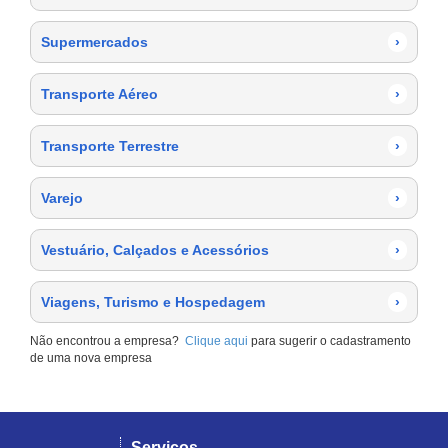
Supermercados
›
Transporte Aéreo
›
Transporte Terrestre
›
Varejo
›
Vestuário, Calçados e Acessórios
›
Viagens, Turismo e Hospedagem
›
Não encontrou a empresa?
Clique aqui
para sugerir o cadastramento
de uma nova empresa
Serviços