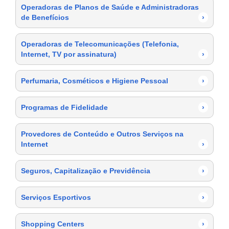
Operadoras de Planos de Saúde e Administradoras
de Benefícios
›
Operadoras de Telecomunicações (Telefonia,
Internet, TV por assinatura)
›
Perfumaria, Cosméticos e Higiene Pessoal
›
Programas de Fidelidade
›
Provedores de Conteúdo e Outros Serviços na
Internet
›
Seguros, Capitalização e Previdência
›
Serviços Esportivos
›
Shopping Centers
›