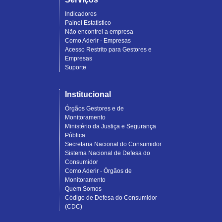
Indicadores
Painel Estatístico
Não encontrei a empresa
Como Aderir - Empresas
Acesso Restrito para Gestores e
Empresas
Suporte
Institucional
Órgãos Gestores e de
Monitoramento
Ministério da Justiça e Segurança
Pública
Secretaria Nacional do Consumidor
Sistema Nacional de Defesa do
Consumidor
Como Aderir - Órgãos de
Monitoramento
Quem Somos
Código de Defesa do Consumidor
(CDC)