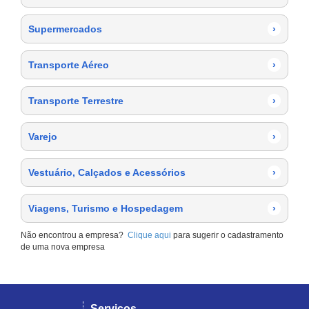
Supermercados
›
Transporte Aéreo
›
Transporte Terrestre
›
Varejo
›
Vestuário, Calçados e Acessórios
›
Viagens, Turismo e Hospedagem
›
Não encontrou a empresa?
Clique aqui
para sugerir o cadastramento
de uma nova empresa
Serviços