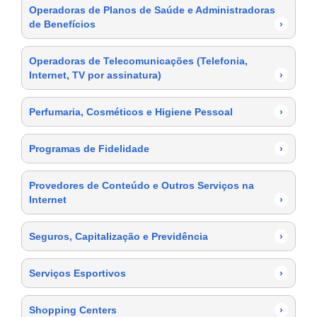
Operadoras de Planos de Saúde e Administradoras
de Benefícios
›
Operadoras de Telecomunicações (Telefonia,
Internet, TV por assinatura)
›
Perfumaria, Cosméticos e Higiene Pessoal
›
Programas de Fidelidade
›
Provedores de Conteúdo e Outros Serviços na
Internet
›
Seguros, Capitalização e Previdência
›
Serviços Esportivos
›
Shopping Centers
›