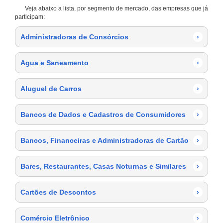
Veja abaixo a lista, por segmento de mercado, das empresas que já
participam:
Administradoras de Consórcios
›
Agua e Saneamento
›
Aluguel de Carros
›
Bancos de Dados e Cadastros de Consumidores
›
Bancos, Financeiras e Administradoras de Cartão
›
Bares, Restaurantes, Casas Noturnas e Similares
›
Cartões de Descontos
›
Comércio Eletrônico
›