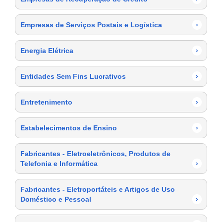
Empresas de Serviços Postais e Logística
›
Energia Elétrica
›
Entidades Sem Fins Lucrativos
›
Entretenimento
›
Estabelecimentos de Ensino
›
Fabricantes - Eletroeletrônicos, Produtos de
Telefonia e Informática
›
Fabricantes - Eletroportáteis e Artigos de Uso
Doméstico e Pessoal
›