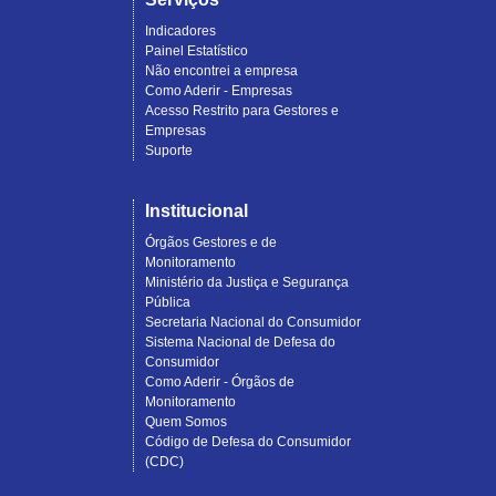
Indicadores
Painel Estatístico
Não encontrei a empresa
Como Aderir - Empresas
Acesso Restrito para Gestores e
Empresas
Suporte
Institucional
Órgãos Gestores e de
Monitoramento
Ministério da Justiça e Segurança
Pública
Secretaria Nacional do Consumidor
Sistema Nacional de Defesa do
Consumidor
Como Aderir - Órgãos de
Monitoramento
Quem Somos
Código de Defesa do Consumidor
(CDC)