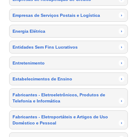
Empresas de Serviços Postais e Logística
›
Energia Elétrica
›
Entidades Sem Fins Lucrativos
›
Entretenimento
›
Estabelecimentos de Ensino
›
Fabricantes - Eletroeletrônicos, Produtos de
Telefonia e Informática
›
Fabricantes - Eletroportáteis e Artigos de Uso
Doméstico e Pessoal
›