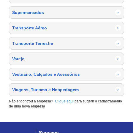
Supermercados
›
Transporte Aéreo
›
Transporte Terrestre
›
Varejo
›
Vestuário, Calçados e Acessórios
›
Viagens, Turismo e Hospedagem
›
Não encontrou a empresa?
Clique aqui
para sugerir o cadastramento
de uma nova empresa
Serviços