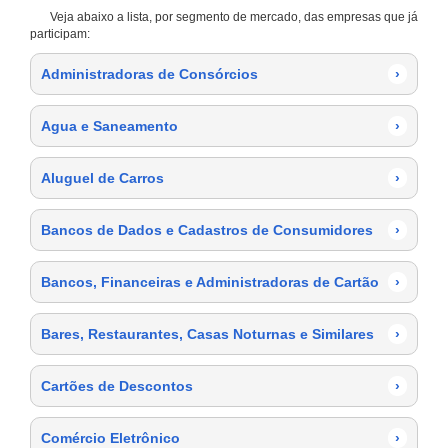
Veja abaixo a lista, por segmento de mercado, das empresas que já
participam:
Administradoras de Consórcios
›
Agua e Saneamento
›
Aluguel de Carros
›
Bancos de Dados e Cadastros de Consumidores
›
Bancos, Financeiras e Administradoras de Cartão
›
Bares, Restaurantes, Casas Noturnas e Similares
›
Cartões de Descontos
›
Comércio Eletrônico
›