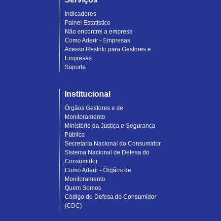
Indicadores
Painel Estatístico
Não encontrei a empresa
Como Aderir - Empresas
Acesso Restrito para Gestores e
Empresas
Suporte
Institucional
Órgãos Gestores e de
Monitoramento
Ministério da Justiça e Segurança
Pública
Secretaria Nacional do Consumidor
Sistema Nacional de Defesa do
Consumidor
Como Aderir - Órgãos de
Monitoramento
Quem Somos
Código de Defesa do Consumidor
(CDC)