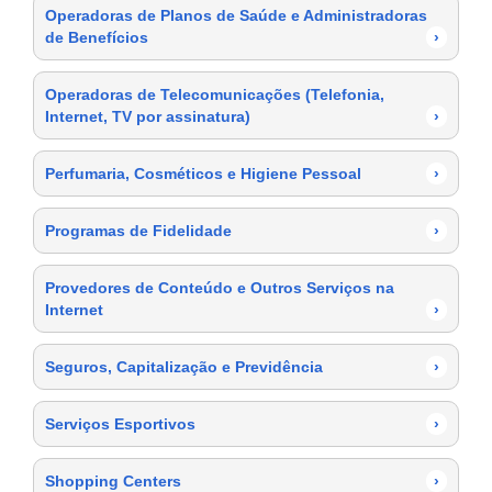
Operadoras de Planos de Saúde e Administradoras
de Benefícios
›
Operadoras de Telecomunicações (Telefonia,
Internet, TV por assinatura)
›
Perfumaria, Cosméticos e Higiene Pessoal
›
Programas de Fidelidade
›
Provedores de Conteúdo e Outros Serviços na
Internet
›
Seguros, Capitalização e Previdência
›
Serviços Esportivos
›
Shopping Centers
›