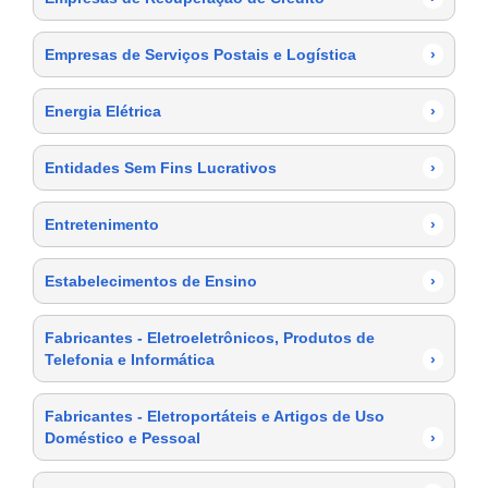
Empresas de Serviços Postais e Logística
›
Energia Elétrica
›
Entidades Sem Fins Lucrativos
›
Entretenimento
›
Estabelecimentos de Ensino
›
Fabricantes - Eletroeletrônicos, Produtos de
Telefonia e Informática
›
Fabricantes - Eletroportáteis e Artigos de Uso
Doméstico e Pessoal
›