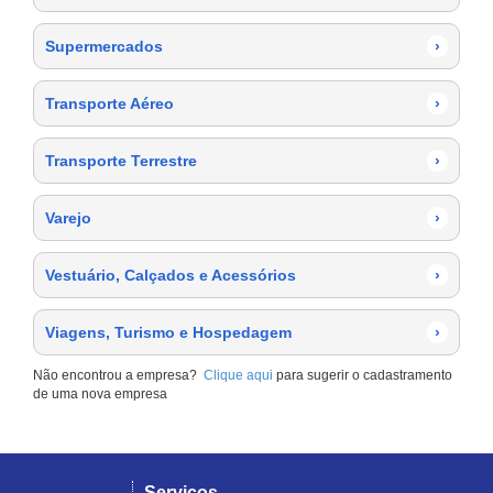
Supermercados
›
Transporte Aéreo
›
Transporte Terrestre
›
Varejo
›
Vestuário, Calçados e Acessórios
›
Viagens, Turismo e Hospedagem
›
Não encontrou a empresa?
Clique aqui
para sugerir o cadastramento
de uma nova empresa
Serviços