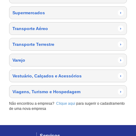
Supermercados
›
Transporte Aéreo
›
Transporte Terrestre
›
Varejo
›
Vestuário, Calçados e Acessórios
›
Viagens, Turismo e Hospedagem
›
Não encontrou a empresa?
Clique aqui
para sugerir o cadastramento
de uma nova empresa
Serviços