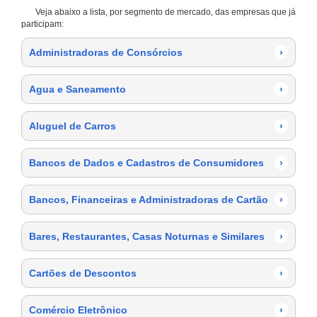
Veja abaixo a lista, por segmento de mercado, das empresas que já
participam:
Administradoras de Consórcios
›
Agua e Saneamento
›
Aluguel de Carros
›
Bancos de Dados e Cadastros de Consumidores
›
Bancos, Financeiras e Administradoras de Cartão
›
Bares, Restaurantes, Casas Noturnas e Similares
›
Cartões de Descontos
›
Comércio Eletrônico
›