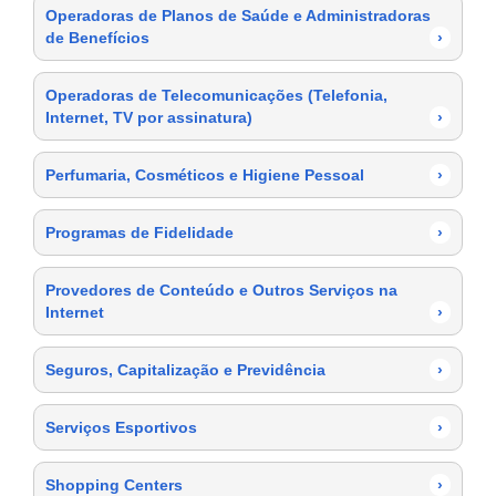
Operadoras de Planos de Saúde e Administradoras
de Benefícios
›
Operadoras de Telecomunicações (Telefonia,
Internet, TV por assinatura)
›
Perfumaria, Cosméticos e Higiene Pessoal
›
Programas de Fidelidade
›
Provedores de Conteúdo e Outros Serviços na
Internet
›
Seguros, Capitalização e Previdência
›
Serviços Esportivos
›
Shopping Centers
›