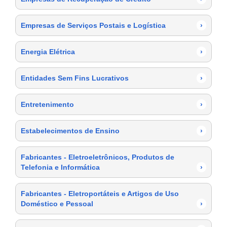
Empresas de Serviços Postais e Logística
›
Energia Elétrica
›
Entidades Sem Fins Lucrativos
›
Entretenimento
›
Estabelecimentos de Ensino
›
Fabricantes - Eletroeletrônicos, Produtos de
Telefonia e Informática
›
Fabricantes - Eletroportáteis e Artigos de Uso
Doméstico e Pessoal
›