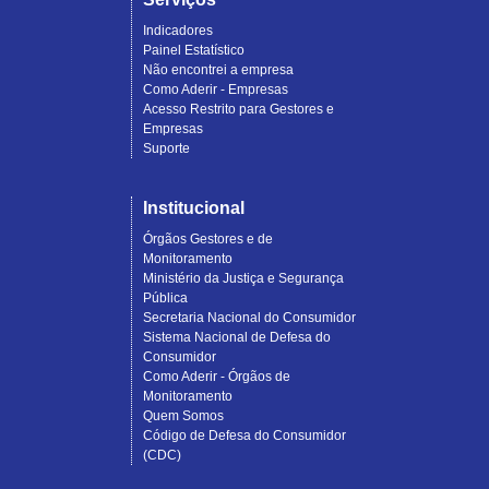
Indicadores
Painel Estatístico
Não encontrei a empresa
Como Aderir - Empresas
Acesso Restrito para Gestores e
Empresas
Suporte
Institucional
Órgãos Gestores e de
Monitoramento
Ministério da Justiça e Segurança
Pública
Secretaria Nacional do Consumidor
Sistema Nacional de Defesa do
Consumidor
Como Aderir - Órgãos de
Monitoramento
Quem Somos
Código de Defesa do Consumidor
(CDC)