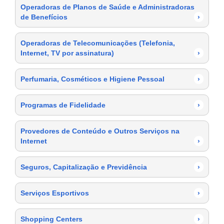
Operadoras de Planos de Saúde e Administradoras
de Benefícios
›
Operadoras de Telecomunicações (Telefonia,
Internet, TV por assinatura)
›
Perfumaria, Cosméticos e Higiene Pessoal
›
Programas de Fidelidade
›
Provedores de Conteúdo e Outros Serviços na
Internet
›
Seguros, Capitalização e Previdência
›
Serviços Esportivos
›
Shopping Centers
›