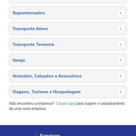
Supermercados
›
Transporte Aéreo
›
Transporte Terrestre
›
Varejo
›
Vestuário, Calçados e Acessórios
›
Viagens, Turismo e Hospedagem
›
Não encontrou a empresa?
Clique aqui
para sugerir o cadastramento
de uma nova empresa
Serviços