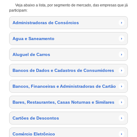
Veja abaixo a lista, por segmento de mercado, das empresas que já
participam:
Administradoras de Consórcios
›
Agua e Saneamento
›
Aluguel de Carros
›
Bancos de Dados e Cadastros de Consumidores
›
Bancos, Financeiras e Administradoras de Cartão
›
Bares, Restaurantes, Casas Noturnas e Similares
›
Cartões de Descontos
›
Comércio Eletrônico
›