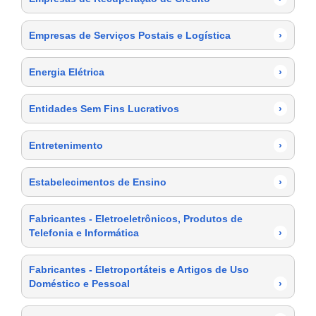
Empresas de Serviços Postais e Logística
›
Energia Elétrica
›
Entidades Sem Fins Lucrativos
›
Entretenimento
›
Estabelecimentos de Ensino
›
Fabricantes - Eletroeletrônicos, Produtos de
Telefonia e Informática
›
Fabricantes - Eletroportáteis e Artigos de Uso
Doméstico e Pessoal
›