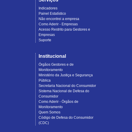
Indicadores
Painel Estatístico
Não encontrei a empresa
Como Aderir - Empresas
Acesso Restrito para Gestores e
Empresas
Suporte
Institucional
Órgãos Gestores e de
Monitoramento
Ministério da Justiça e Segurança
Pública
Secretaria Nacional do Consumidor
Sistema Nacional de Defesa do
Consumidor
Como Aderir - Órgãos de
Monitoramento
Quem Somos
Código de Defesa do Consumidor
(CDC)