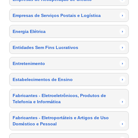
Empresas de Serviços Postais e Logística
›
Energia Elétrica
›
Entidades Sem Fins Lucrativos
›
Entretenimento
›
Estabelecimentos de Ensino
›
Fabricantes - Eletroeletrônicos, Produtos de
Telefonia e Informática
›
Fabricantes - Eletroportáteis e Artigos de Uso
Doméstico e Pessoal
›