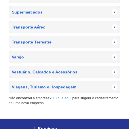
Supermercados
›
Transporte Aéreo
›
Transporte Terrestre
›
Varejo
›
Vestuário, Calçados e Acessórios
›
Viagens, Turismo e Hospedagem
›
Não encontrou a empresa?
Clique aqui
para sugerir o cadastramento
de uma nova empresa
Serviços