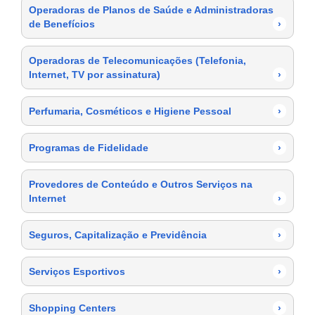
Operadoras de Planos de Saúde e Administradoras
de Benefícios
›
Operadoras de Telecomunicações (Telefonia,
Internet, TV por assinatura)
›
Perfumaria, Cosméticos e Higiene Pessoal
›
Programas de Fidelidade
›
Provedores de Conteúdo e Outros Serviços na
Internet
›
Seguros, Capitalização e Previdência
›
Serviços Esportivos
›
Shopping Centers
›