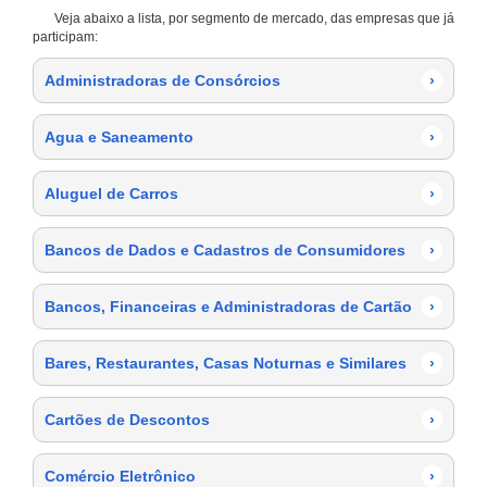
Veja abaixo a lista, por segmento de mercado, das empresas que já
participam:
Administradoras de Consórcios
›
Agua e Saneamento
›
Aluguel de Carros
›
Bancos de Dados e Cadastros de Consumidores
›
Bancos, Financeiras e Administradoras de Cartão
›
Bares, Restaurantes, Casas Noturnas e Similares
›
Cartões de Descontos
›
Comércio Eletrônico
›