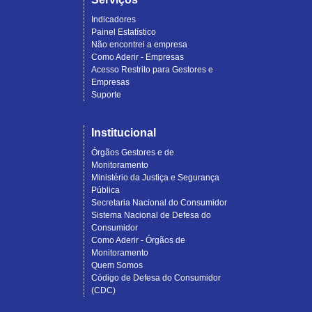
Indicadores
Painel Estatístico
Não encontrei a empresa
Como Aderir - Empresas
Acesso Restrito para Gestores e
Empresas
Suporte
Institucional
Órgãos Gestores e de
Monitoramento
Ministério da Justiça e Segurança
Pública
Secretaria Nacional do Consumidor
Sistema Nacional de Defesa do
Consumidor
Como Aderir - Órgãos de
Monitoramento
Quem Somos
Código de Defesa do Consumidor
(CDC)