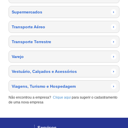
Supermercados
›
Transporte Aéreo
›
Transporte Terrestre
›
Varejo
›
Vestuário, Calçados e Acessórios
›
Viagens, Turismo e Hospedagem
›
Não encontrou a empresa?
Clique aqui
para sugerir o cadastramento
de uma nova empresa
Serviços