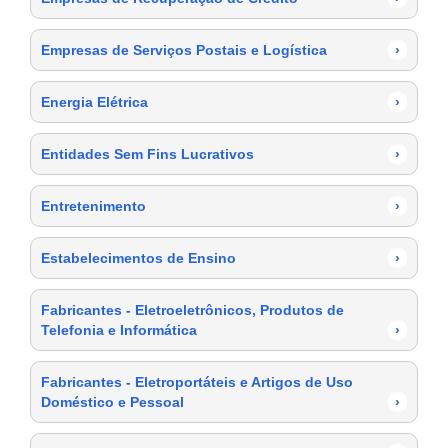
Empresas de Serviços Postais e Logística
›
Energia Elétrica
›
Entidades Sem Fins Lucrativos
›
Entretenimento
›
Estabelecimentos de Ensino
›
Fabricantes - Eletroeletrônicos, Produtos de
Telefonia e Informática
›
Fabricantes - Eletroportáteis e Artigos de Uso
Doméstico e Pessoal
›