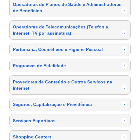
Operadoras de Planos de Saúde e Administradoras
de Benefícios
›
Operadoras de Telecomunicações (Telefonia,
Internet, TV por assinatura)
›
Perfumaria, Cosméticos e Higiene Pessoal
›
Programas de Fidelidade
›
Provedores de Conteúdo e Outros Serviços na
Internet
›
Seguros, Capitalização e Previdência
›
Serviços Esportivos
›
Shopping Centers
›