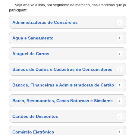
Veja abaixo a lista, por segmento de mercado, das empresas que já
participam:
Administradoras de Consórcios
›
Agua e Saneamento
›
Aluguel de Carros
›
Bancos de Dados e Cadastros de Consumidores
›
Bancos, Financeiras e Administradoras de Cartão
›
Bares, Restaurantes, Casas Noturnas e Similares
›
Cartões de Descontos
›
Comércio Eletrônico
›