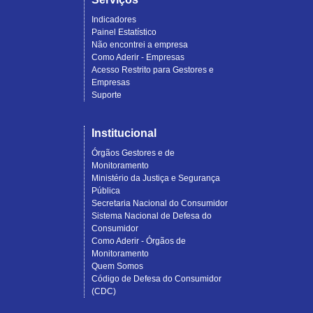
Indicadores
Painel Estatístico
Não encontrei a empresa
Como Aderir - Empresas
Acesso Restrito para Gestores e
Empresas
Suporte
Institucional
Órgãos Gestores e de
Monitoramento
Ministério da Justiça e Segurança
Pública
Secretaria Nacional do Consumidor
Sistema Nacional de Defesa do
Consumidor
Como Aderir - Órgãos de
Monitoramento
Quem Somos
Código de Defesa do Consumidor
(CDC)