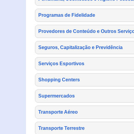
Programas de Fidelidade
Provedores de Conteúdo e Outros Serviço
Seguros, Capitalização e Previdência
Serviços Esportivos
Shopping Centers
Supermercados
Transporte Aéreo
Transporte Terrestre