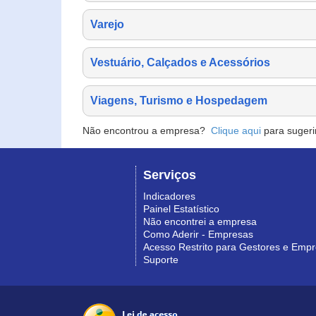
Varejo
Vestuário, Calçados e Acessórios
Viagens, Turismo e Hospedagem
Não encontrou a empresa?
Clique aqui
para sugeri
Serviços
Indicadores
Painel Estatístico
Não encontrei a empresa
Como Aderir - Empresas
Acesso Restrito para Gestores e Emp
Suporte