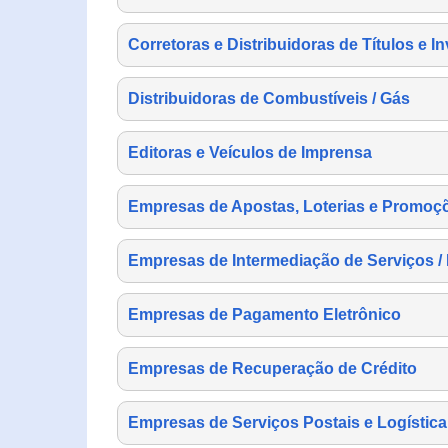
Corretoras e Distribuidoras de Títulos e I
Distribuidoras de Combustíveis / Gás
Editoras e Veículos de Imprensa
Empresas de Apostas, Loterias e Promoç
Empresas de Intermediação de Serviços /
Empresas de Pagamento Eletrônico
Empresas de Recuperação de Crédito
Empresas de Serviços Postais e Logística