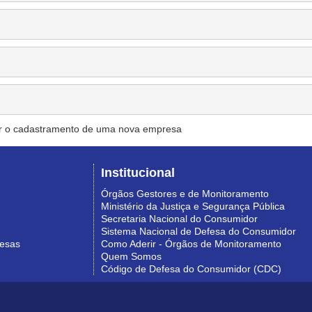
r o cadastramento de uma nova empresa
Institucional
Órgãos Gestores e de Monitoramento
Ministério da Justiça e Segurança Pública
Secretaria Nacional do Consumidor
Sistema Nacional de Defesa do Consumidor
resas
Como Aderir - Órgãos de Monitoramento
Quem Somos
Código de Defesa do Consumidor (CDC)