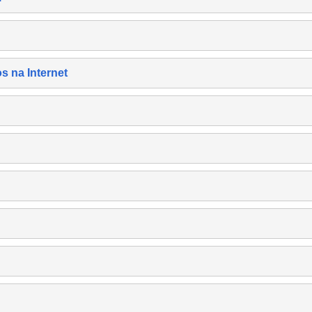
s na Internet