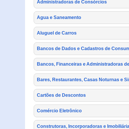
Administradoras de Consórcios
Agua e Saneamento
Aluguel de Carros
Bancos de Dados e Cadastros de Consu
Bancos, Financeiras e Administradoras d
Bares, Restaurantes, Casas Noturnas e Si
Cartões de Descontos
Comércio Eletrônico
Construtoras, Incorporadoras e Imobiliári