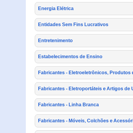
Energia Elétrica
Entidades Sem Fins Lucrativos
Entretenimento
Estabelecimentos de Ensino
Fabricantes - Eletroeletrônicos, Produtos 
Fabricantes - Eletroportáteis e Artigos d
Fabricantes - Linha Branca
Fabricantes - Móveis, Colchões e Acessór