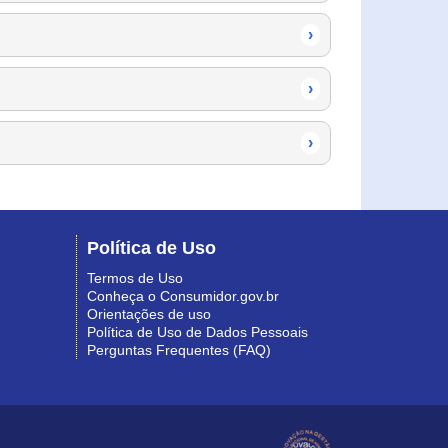
›
›
›
Política de Uso
Termos de Uso
Conheça o Consumidor.gov.br
Orientações de uso
Política de Uso de Dados Pessoais
Perguntas Frequentes (FAQ)