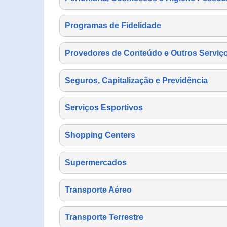
Programas de Fidelidade
Provedores de Conteúdo e Outros Serviço
Seguros, Capitalização e Previdência
Serviços Esportivos
Shopping Centers
Supermercados
Transporte Aéreo
Transporte Terrestre