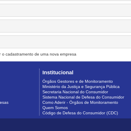
r o cadastramento de uma nova empresa
Institucional
Órgãos Gestores e de Monitoramento
Ministério da Justiça e Segurança Pública
Secretaria Nacional do Consumidor
Sistema Nacional de Defesa do Consumidor
resas
Como Aderir - Órgãos de Monitoramento
Quem Somos
Código de Defesa do Consumidor (CDC)