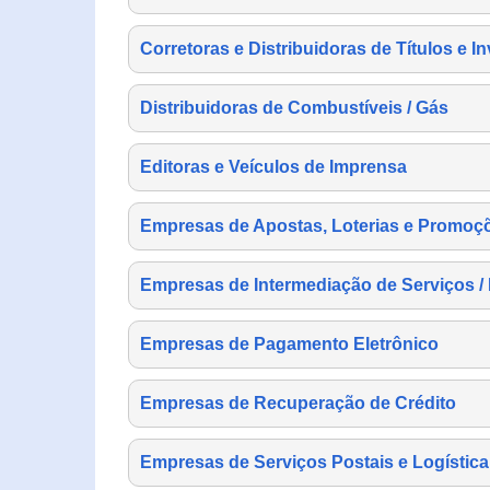
Corretoras e Distribuidoras de Títulos e I
Distribuidoras de Combustíveis / Gás
Editoras e Veículos de Imprensa
Empresas de Apostas, Loterias e Promoç
Empresas de Intermediação de Serviços /
Empresas de Pagamento Eletrônico
Empresas de Recuperação de Crédito
Empresas de Serviços Postais e Logística