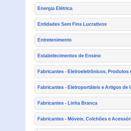
Energia Elétrica
Entidades Sem Fins Lucrativos
Entretenimento
Estabelecimentos de Ensino
Fabricantes - Eletroeletrônicos, Produtos 
Fabricantes - Eletroportáteis e Artigos d
Fabricantes - Linha Branca
Fabricantes - Móveis, Colchões e Acessór