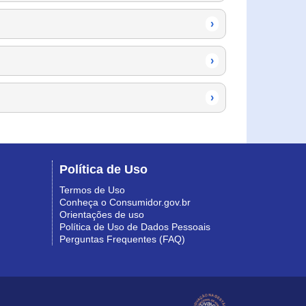
›
›
›
Política de Uso
Termos de Uso
Conheça o Consumidor.gov.br
Orientações de uso
Política de Uso de Dados Pessoais
Perguntas Frequentes (FAQ)