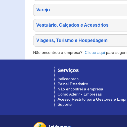
Varejo
Vestuário, Calçados e Acessórios
Viagens, Turismo e Hospedagem
Não encontrou a empresa?
Clique aqui
para sugeri
Serviços
Indicadores
Painel Estatístico
Não encontrei a empresa
Como Aderir - Empresas
Acesso Restrito para Gestores e Emp
Suporte