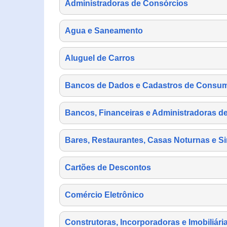
Administradoras de Consórcios
Agua e Saneamento
Aluguel de Carros
Bancos de Dados e Cadastros de Consu
Bancos, Financeiras e Administradoras d
Bares, Restaurantes, Casas Noturnas e Si
Cartões de Descontos
Comércio Eletrônico
Construtoras, Incorporadoras e Imobiliári