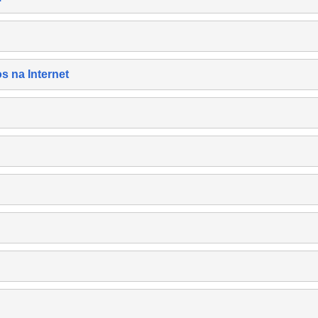
s na Internet