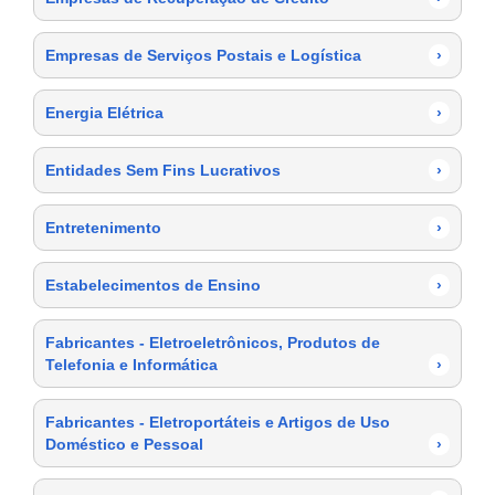
Empresas de Serviços Postais e Logística
›
Energia Elétrica
›
Entidades Sem Fins Lucrativos
›
Entretenimento
›
Estabelecimentos de Ensino
›
Fabricantes - Eletroeletrônicos, Produtos de
Telefonia e Informática
›
Fabricantes - Eletroportáteis e Artigos de Uso
Doméstico e Pessoal
›