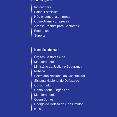
Indicadores
Painel Estatístico
Não encontrei a empresa
Como Aderir - Empresas
Acesso Restrito para Gestores e
Empresas
Suporte
Institucional
Órgãos Gestores e de
Monitoramento
Ministério da Justiça e Segurança
Pública
Secretaria Nacional do Consumidor
Sistema Nacional de Defesa do
Consumidor
Como Aderir - Órgãos de
Monitoramento
Quem Somos
Código de Defesa do Consumidor
(CDC)