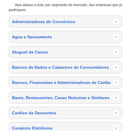
Veja abaixo a lista, por segmento de mercado, das empresas que já
participam:
Administradoras de Consórcios
›
Agua e Saneamento
›
Aluguel de Carros
›
Bancos de Dados e Cadastros de Consumidores
›
Bancos, Financeiras e Administradoras de Cartão
›
Bares, Restaurantes, Casas Noturnas e Similares
›
Cartões de Descontos
›
Comércio Eletrônico
›