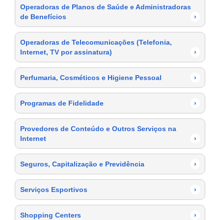
Operadoras de Planos de Saúde e Administradoras
de Benefícios
›
Operadoras de Telecomunicações (Telefonia,
Internet, TV por assinatura)
›
Perfumaria, Cosméticos e Higiene Pessoal
›
Programas de Fidelidade
›
Provedores de Conteúdo e Outros Serviços na
Internet
›
Seguros, Capitalização e Previdência
›
Serviços Esportivos
›
Shopping Centers
›