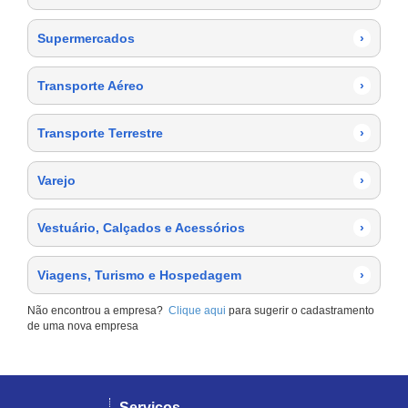
Supermercados
›
Transporte Aéreo
›
Transporte Terrestre
›
Varejo
›
Vestuário, Calçados e Acessórios
›
Viagens, Turismo e Hospedagem
›
Não encontrou a empresa?
Clique aqui
para sugerir o cadastramento
de uma nova empresa
Serviços