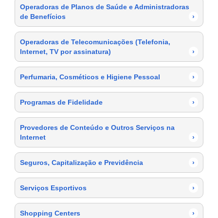
Operadoras de Planos de Saúde e Administradoras
de Benefícios
›
Operadoras de Telecomunicações (Telefonia,
Internet, TV por assinatura)
›
Perfumaria, Cosméticos e Higiene Pessoal
›
Programas de Fidelidade
›
Provedores de Conteúdo e Outros Serviços na
Internet
›
Seguros, Capitalização e Previdência
›
Serviços Esportivos
›
Shopping Centers
›