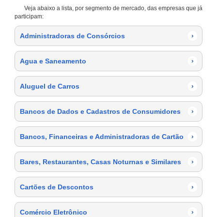
Veja abaixo a lista, por segmento de mercado, das empresas que já
participam:
Administradoras de Consórcios
›
Agua e Saneamento
›
Aluguel de Carros
›
Bancos de Dados e Cadastros de Consumidores
›
Bancos, Financeiras e Administradoras de Cartão
›
Bares, Restaurantes, Casas Noturnas e Similares
›
Cartões de Descontos
›
Comércio Eletrônico
›