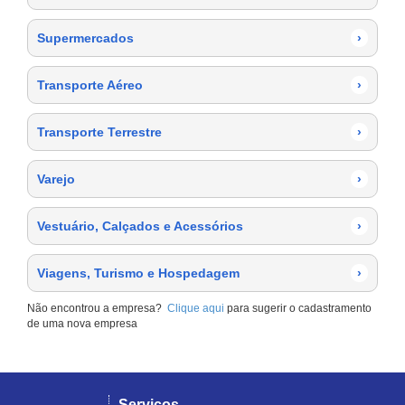
Supermercados
›
Transporte Aéreo
›
Transporte Terrestre
›
Varejo
›
Vestuário, Calçados e Acessórios
›
Viagens, Turismo e Hospedagem
›
Não encontrou a empresa?
Clique aqui
para sugerir o cadastramento
de uma nova empresa
Serviços