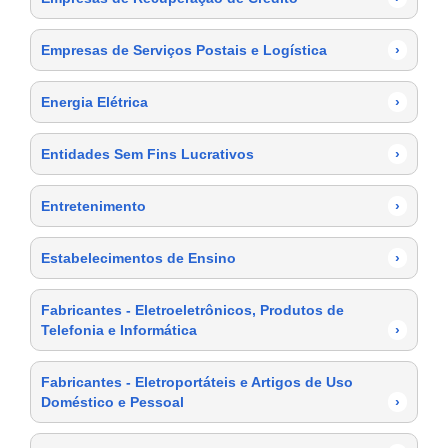
Empresas de Serviços Postais e Logística
›
Energia Elétrica
›
Entidades Sem Fins Lucrativos
›
Entretenimento
›
Estabelecimentos de Ensino
›
Fabricantes - Eletroeletrônicos, Produtos de
Telefonia e Informática
›
Fabricantes - Eletroportáteis e Artigos de Uso
Doméstico e Pessoal
›