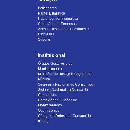
Indicadores
Painel Estatístico
Não encontrei a empresa
Como Aderir - Empresas
Acesso Restrito para Gestores e
Empresas
Suporte
Institucional
Órgãos Gestores e de
Monitoramento
Ministério da Justiça e Segurança
Pública
Secretaria Nacional do Consumidor
Sistema Nacional de Defesa do
Consumidor
Como Aderir - Órgãos de
Monitoramento
Quem Somos
Código de Defesa do Consumidor
(CDC)