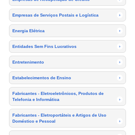
Empresas de Serviços Postais e Logística
›
Energia Elétrica
›
Entidades Sem Fins Lucrativos
›
Entretenimento
›
Estabelecimentos de Ensino
›
Fabricantes - Eletroeletrônicos, Produtos de
Telefonia e Informática
›
Fabricantes - Eletroportáteis e Artigos de Uso
Doméstico e Pessoal
›