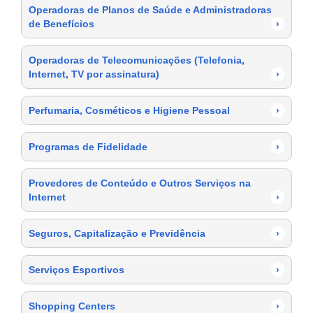
Operadoras de Planos de Saúde e Administradoras
de Benefícios
›
Operadoras de Telecomunicações (Telefonia,
Internet, TV por assinatura)
›
Perfumaria, Cosméticos e Higiene Pessoal
›
Programas de Fidelidade
›
Provedores de Conteúdo e Outros Serviços na
Internet
›
Seguros, Capitalização e Previdência
›
Serviços Esportivos
›
Shopping Centers
›