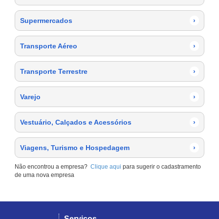
Supermercados
›
Transporte Aéreo
›
Transporte Terrestre
›
Varejo
›
Vestuário, Calçados e Acessórios
›
Viagens, Turismo e Hospedagem
›
Não encontrou a empresa?
Clique aqui
para sugerir o cadastramento
de uma nova empresa
Serviços