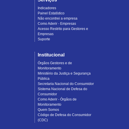
Indicadores
Painel Estatístico
Não encontrei a empresa
Como Aderir - Empresas
Acesso Restrito para Gestores e
Empresas
Suporte
Institucional
Órgãos Gestores e de
Monitoramento
Ministério da Justiça e Segurança
Pública
Secretaria Nacional do Consumidor
Sistema Nacional de Defesa do
Consumidor
Como Aderir - Órgãos de
Monitoramento
Quem Somos
Código de Defesa do Consumidor
(CDC)