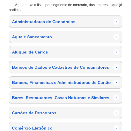
Veja abaixo a lista, por segmento de mercado, das empresas que já
participam:
Administradoras de Consórcios
›
Agua e Saneamento
›
Aluguel de Carros
›
Bancos de Dados e Cadastros de Consumidores
›
Bancos, Financeiras e Administradoras de Cartão
›
Bares, Restaurantes, Casas Noturnas e Similares
›
Cartões de Descontos
›
Comércio Eletrônico
›