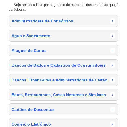
Veja abaixo a lista, por segmento de mercado, das empresas que já
participam:
Administradoras de Consórcios
›
Agua e Saneamento
›
Aluguel de Carros
›
Bancos de Dados e Cadastros de Consumidores
›
Bancos, Financeiras e Administradoras de Cartão
›
Bares, Restaurantes, Casas Noturnas e Similares
›
Cartões de Descontos
›
Comércio Eletrônico
›