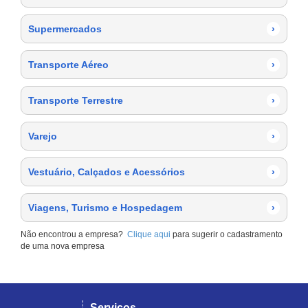
Supermercados
›
Transporte Aéreo
›
Transporte Terrestre
›
Varejo
›
Vestuário, Calçados e Acessórios
›
Viagens, Turismo e Hospedagem
›
Não encontrou a empresa?
Clique aqui
para sugerir o cadastramento
de uma nova empresa
Serviços