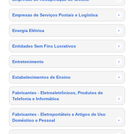
Empresas de Serviços Postais e Logística
›
Energia Elétrica
›
Entidades Sem Fins Lucrativos
›
Entretenimento
›
Estabelecimentos de Ensino
›
Fabricantes - Eletroeletrônicos, Produtos de
Telefonia e Informática
›
Fabricantes - Eletroportáteis e Artigos de Uso
Doméstico e Pessoal
›