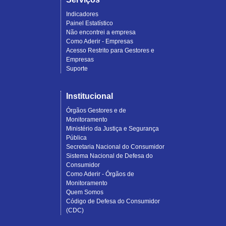
Indicadores
Painel Estatístico
Não encontrei a empresa
Como Aderir - Empresas
Acesso Restrito para Gestores e
Empresas
Suporte
Institucional
Órgãos Gestores e de
Monitoramento
Ministério da Justiça e Segurança
Pública
Secretaria Nacional do Consumidor
Sistema Nacional de Defesa do
Consumidor
Como Aderir - Órgãos de
Monitoramento
Quem Somos
Código de Defesa do Consumidor
(CDC)