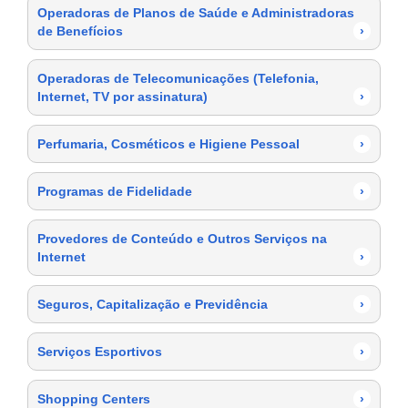
Operadoras de Planos de Saúde e Administradoras
de Benefícios
›
Operadoras de Telecomunicações (Telefonia,
Internet, TV por assinatura)
›
Perfumaria, Cosméticos e Higiene Pessoal
›
Programas de Fidelidade
›
Provedores de Conteúdo e Outros Serviços na
Internet
›
Seguros, Capitalização e Previdência
›
Serviços Esportivos
›
Shopping Centers
›