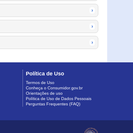
›
›
›
Política de Uso
Termos de Uso
Conheça o Consumidor.gov.br
Orientações de uso
Política de Uso de Dados Pessoais
Perguntas Frequentes (FAQ)