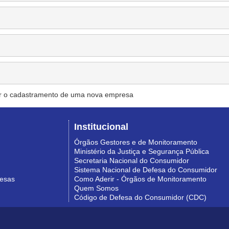
r o cadastramento de uma nova empresa
Institucional
Órgãos Gestores e de Monitoramento
Ministério da Justiça e Segurança Pública
Secretaria Nacional do Consumidor
Sistema Nacional de Defesa do Consumidor
resas
Como Aderir - Órgãos de Monitoramento
Quem Somos
Código de Defesa do Consumidor (CDC)