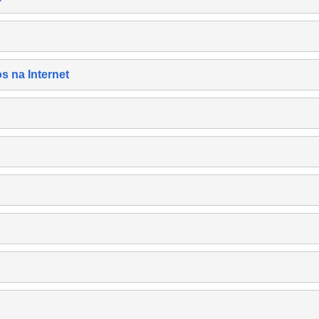
s na Internet