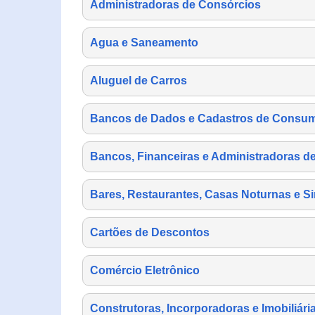
Administradoras de Consórcios
Agua e Saneamento
Aluguel de Carros
Bancos de Dados e Cadastros de Consu
Bancos, Financeiras e Administradoras d
Bares, Restaurantes, Casas Noturnas e Si
Cartões de Descontos
Comércio Eletrônico
Construtoras, Incorporadoras e Imobiliári