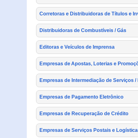
Corretoras e Distribuidoras de Títulos e I
Distribuidoras de Combustíveis / Gás
Editoras e Veículos de Imprensa
Empresas de Apostas, Loterias e Promoç
Empresas de Intermediação de Serviços /
Empresas de Pagamento Eletrônico
Empresas de Recuperação de Crédito
Empresas de Serviços Postais e Logística