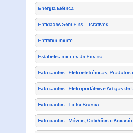
Energia Elétrica
Entidades Sem Fins Lucrativos
Entretenimento
Estabelecimentos de Ensino
Fabricantes - Eletroeletrônicos, Produtos 
Fabricantes - Eletroportáteis e Artigos d
Fabricantes - Linha Branca
Fabricantes - Móveis, Colchões e Acessór