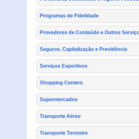
Programas de Fidelidade
Provedores de Conteúdo e Outros Serviço
Seguros, Capitalização e Previdência
Serviços Esportivos
Shopping Centers
Supermercados
Transporte Aéreo
Transporte Terrestre