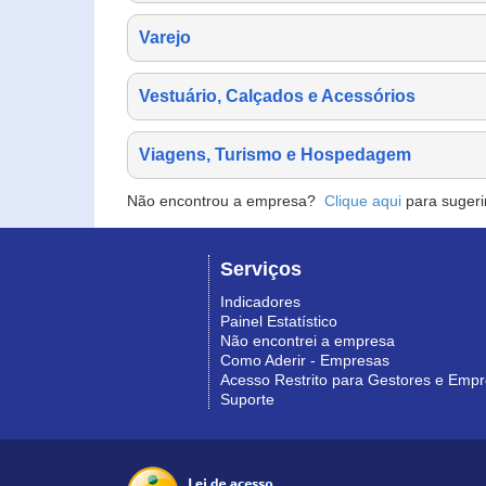
Varejo
Vestuário, Calçados e Acessórios
Viagens, Turismo e Hospedagem
Não encontrou a empresa?
Clique aqui
para sugeri
Serviços
Indicadores
Painel Estatístico
Não encontrei a empresa
Como Aderir - Empresas
Acesso Restrito para Gestores e Emp
Suporte