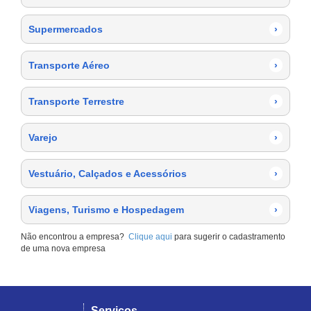
Supermercados
›
Transporte Aéreo
›
Transporte Terrestre
›
Varejo
›
Vestuário, Calçados e Acessórios
›
Viagens, Turismo e Hospedagem
›
Não encontrou a empresa?
Clique aqui
para sugerir o cadastramento
de uma nova empresa
Serviços