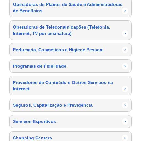
Operadoras de Planos de Saúde e Administradoras
de Benefícios
›
Operadoras de Telecomunicações (Telefonia,
Internet, TV por assinatura)
›
Perfumaria, Cosméticos e Higiene Pessoal
›
Programas de Fidelidade
›
Provedores de Conteúdo e Outros Serviços na
Internet
›
Seguros, Capitalização e Previdência
›
Serviços Esportivos
›
Shopping Centers
›