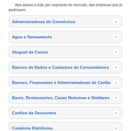
Veja abaixo a lista, por segmento de mercado, das empresas que já
participam:
Administradoras de Consórcios
›
Agua e Saneamento
›
Aluguel de Carros
›
Bancos de Dados e Cadastros de Consumidores
›
Bancos, Financeiras e Administradoras de Cartão
›
Bares, Restaurantes, Casas Noturnas e Similares
›
Cartões de Descontos
›
Comércio Eletrônico
›