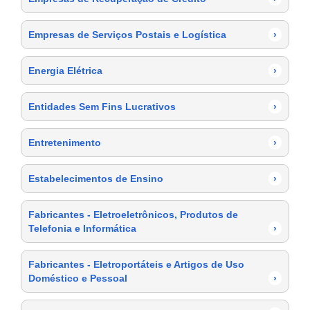
Empresas de Serviços Postais e Logística
›
Energia Elétrica
›
Entidades Sem Fins Lucrativos
›
Entretenimento
›
Estabelecimentos de Ensino
›
Fabricantes - Eletroeletrônicos, Produtos de
Telefonia e Informática
›
Fabricantes - Eletroportáteis e Artigos de Uso
Doméstico e Pessoal
›