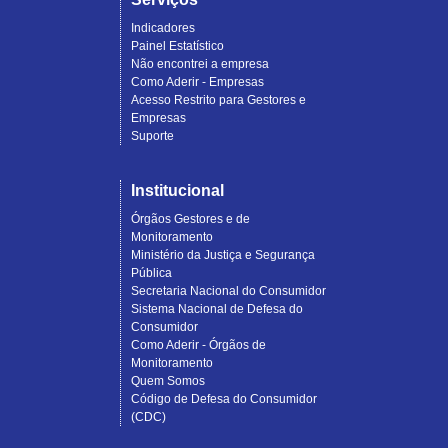
Indicadores
Painel Estatístico
Não encontrei a empresa
Como Aderir - Empresas
Acesso Restrito para Gestores e
Empresas
Suporte
Institucional
Órgãos Gestores e de
Monitoramento
Ministério da Justiça e Segurança
Pública
Secretaria Nacional do Consumidor
Sistema Nacional de Defesa do
Consumidor
Como Aderir - Órgãos de
Monitoramento
Quem Somos
Código de Defesa do Consumidor
(CDC)