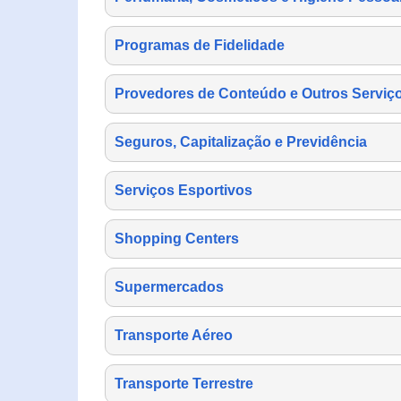
Programas de Fidelidade
Provedores de Conteúdo e Outros Serviço
Seguros, Capitalização e Previdência
Serviços Esportivos
Shopping Centers
Supermercados
Transporte Aéreo
Transporte Terrestre