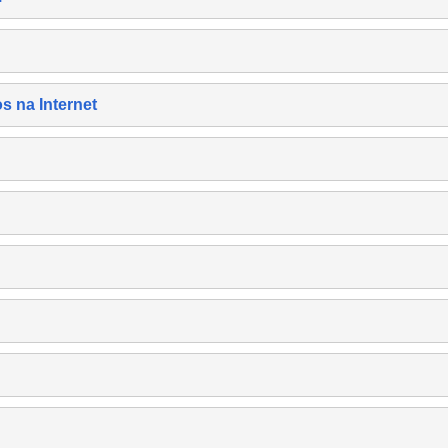
s na Internet