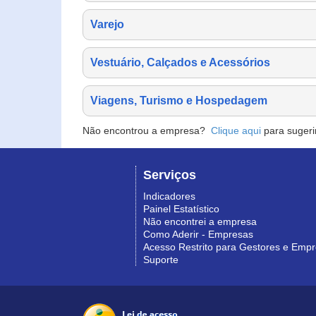
Varejo
Vestuário, Calçados e Acessórios
Viagens, Turismo e Hospedagem
Não encontrou a empresa?
Clique aqui
para sugeri
Serviços
Indicadores
Painel Estatístico
Não encontrei a empresa
Como Aderir - Empresas
Acesso Restrito para Gestores e Emp
Suporte