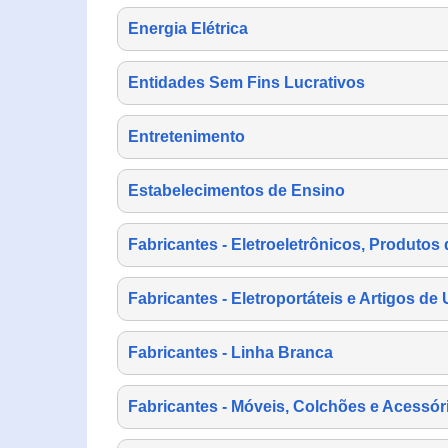
Energia Elétrica
Entidades Sem Fins Lucrativos
Entretenimento
Estabelecimentos de Ensino
Fabricantes - Eletroeletrônicos, Produtos 
Fabricantes - Eletroportáteis e Artigos d
Fabricantes - Linha Branca
Fabricantes - Móveis, Colchões e Acessór