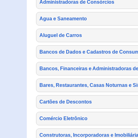
Administradoras de Consórcios
Agua e Saneamento
Aluguel de Carros
Bancos de Dados e Cadastros de Consu
Bancos, Financeiras e Administradoras d
Bares, Restaurantes, Casas Noturnas e Si
Cartões de Descontos
Comércio Eletrônico
Construtoras, Incorporadoras e Imobiliári