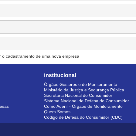
r o cadastramento de uma nova empresa
Institucional
Órgãos Gestores e de Monitoramento
Ministério da Justiça e Segurança Pública
Secretaria Nacional do Consumidor
Sistema Nacional de Defesa do Consumidor
resas
Como Aderir - Órgãos de Monitoramento
Quem Somos
Código de Defesa do Consumidor (CDC)