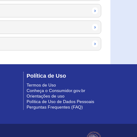
›
›
›
Política de Uso
Termos de Uso
Conheça o Consumidor.gov.br
Orientações de uso
Política de Uso de Dados Pessoais
Perguntas Frequentes (FAQ)