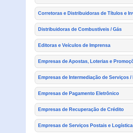
Corretoras e Distribuidoras de Títulos e I
Distribuidoras de Combustíveis / Gás
Editoras e Veículos de Imprensa
Empresas de Apostas, Loterias e Promoç
Empresas de Intermediação de Serviços /
Empresas de Pagamento Eletrônico
Empresas de Recuperação de Crédito
Empresas de Serviços Postais e Logística