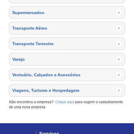
Supermercados
›
Transporte Aéreo
›
Transporte Terrestre
›
Varejo
›
Vestuário, Calçados e Acessórios
›
Viagens, Turismo e Hospedagem
›
Não encontrou a empresa?
Clique aqui
para sugerir o cadastramento
de uma nova empresa
Serviços