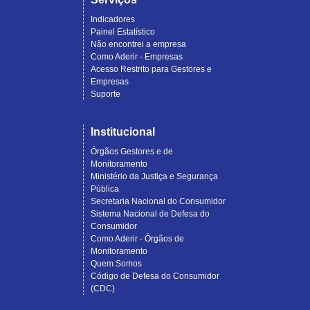
Indicadores
Painel Estatístico
Não encontrei a empresa
Como Aderir - Empresas
Acesso Restrito para Gestores e
Empresas
Suporte
Institucional
Órgãos Gestores e de
Monitoramento
Ministério da Justiça e Segurança
Pública
Secretaria Nacional do Consumidor
Sistema Nacional de Defesa do
Consumidor
Como Aderir - Órgãos de
Monitoramento
Quem Somos
Código de Defesa do Consumidor
(CDC)