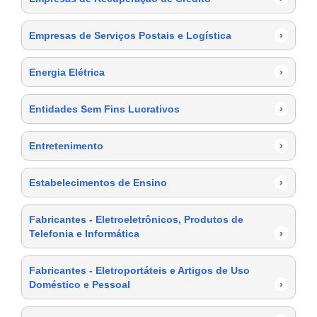
Empresas de Serviços Postais e Logística
›
Energia Elétrica
›
Entidades Sem Fins Lucrativos
›
Entretenimento
›
Estabelecimentos de Ensino
›
Fabricantes - Eletroeletrônicos, Produtos de
Telefonia e Informática
›
Fabricantes - Eletroportáteis e Artigos de Uso
Doméstico e Pessoal
›