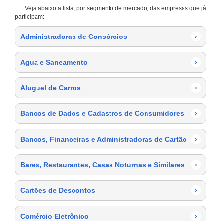
Veja abaixo a lista, por segmento de mercado, das empresas que já
participam:
Administradoras de Consórcios
›
Agua e Saneamento
›
Aluguel de Carros
›
Bancos de Dados e Cadastros de Consumidores
›
Bancos, Financeiras e Administradoras de Cartão
›
Bares, Restaurantes, Casas Noturnas e Similares
›
Cartões de Descontos
›
Comércio Eletrônico
›