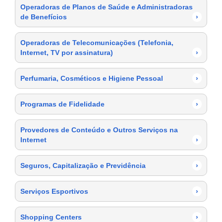
Operadoras de Planos de Saúde e Administradoras
de Benefícios
›
Operadoras de Telecomunicações (Telefonia,
Internet, TV por assinatura)
›
Perfumaria, Cosméticos e Higiene Pessoal
›
Programas de Fidelidade
›
Provedores de Conteúdo e Outros Serviços na
Internet
›
Seguros, Capitalização e Previdência
›
Serviços Esportivos
›
Shopping Centers
›