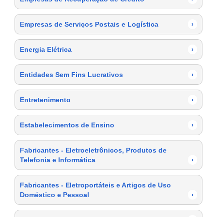
Empresas de Serviços Postais e Logística
›
Energia Elétrica
›
Entidades Sem Fins Lucrativos
›
Entretenimento
›
Estabelecimentos de Ensino
›
Fabricantes - Eletroeletrônicos, Produtos de
Telefonia e Informática
›
Fabricantes - Eletroportáteis e Artigos de Uso
Doméstico e Pessoal
›