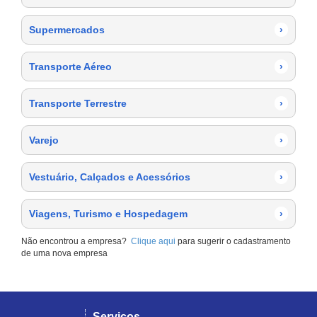
Supermercados
›
Transporte Aéreo
›
Transporte Terrestre
›
Varejo
›
Vestuário, Calçados e Acessórios
›
Viagens, Turismo e Hospedagem
›
Não encontrou a empresa?
Clique aqui
para sugerir o cadastramento
de uma nova empresa
Serviços