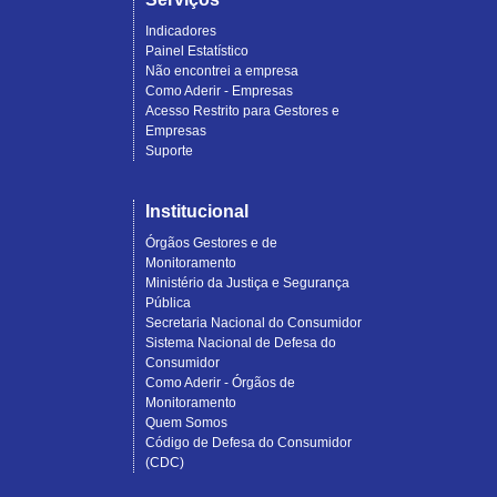
Indicadores
Painel Estatístico
Não encontrei a empresa
Como Aderir - Empresas
Acesso Restrito para Gestores e
Empresas
Suporte
Institucional
Órgãos Gestores e de
Monitoramento
Ministério da Justiça e Segurança
Pública
Secretaria Nacional do Consumidor
Sistema Nacional de Defesa do
Consumidor
Como Aderir - Órgãos de
Monitoramento
Quem Somos
Código de Defesa do Consumidor
(CDC)