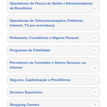
Operadoras de Planos de Saúde e Administradoras
de Benefícios
›
Operadoras de Telecomunicações (Telefonia,
Internet, TV por assinatura)
›
Perfumaria, Cosméticos e Higiene Pessoal
›
Programas de Fidelidade
›
Provedores de Conteúdo e Outros Serviços na
Internet
›
Seguros, Capitalização e Previdência
›
Serviços Esportivos
›
Shopping Centers
›