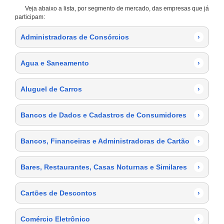
Veja abaixo a lista, por segmento de mercado, das empresas que já
participam:
Administradoras de Consórcios
›
Agua e Saneamento
›
Aluguel de Carros
›
Bancos de Dados e Cadastros de Consumidores
›
Bancos, Financeiras e Administradoras de Cartão
›
Bares, Restaurantes, Casas Noturnas e Similares
›
Cartões de Descontos
›
Comércio Eletrônico
›