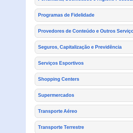
Programas de Fidelidade
Provedores de Conteúdo e Outros Serviço
Seguros, Capitalização e Previdência
Serviços Esportivos
Shopping Centers
Supermercados
Transporte Aéreo
Transporte Terrestre