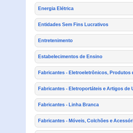
Energia Elétrica
Entidades Sem Fins Lucrativos
Entretenimento
Estabelecimentos de Ensino
Fabricantes - Eletroeletrônicos, Produtos 
Fabricantes - Eletroportáteis e Artigos d
Fabricantes - Linha Branca
Fabricantes - Móveis, Colchões e Acessór