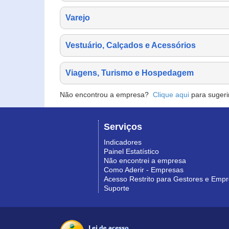
Varejo
Vestuário, Calçados e Acessórios
Viagens, Turismo e Hospedagem
Não encontrou a empresa?
Clique aqui
para sugeri
Serviços
Indicadores
Painel Estatístico
Não encontrei a empresa
Como Aderir - Empresas
Acesso Restrito para Gestores e Emp
Suporte