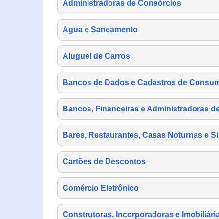
Administradoras de Consórcios
Agua e Saneamento
Aluguel de Carros
Bancos de Dados e Cadastros de Consu
Bancos, Financeiras e Administradoras d
Bares, Restaurantes, Casas Noturnas e Si
Cartões de Descontos
Comércio Eletrônico
Construtoras, Incorporadoras e Imobiliári