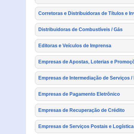
Corretoras e Distribuidoras de Títulos e I
Distribuidoras de Combustíveis / Gás
Editoras e Veículos de Imprensa
Empresas de Apostas, Loterias e Promoç
Empresas de Intermediação de Serviços /
Empresas de Pagamento Eletrônico
Empresas de Recuperação de Crédito
Empresas de Serviços Postais e Logística