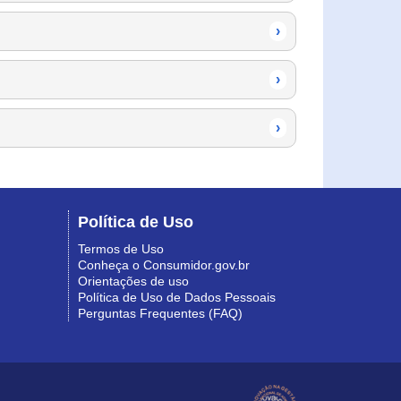
›
›
›
Política de Uso
Termos de Uso
Conheça o Consumidor.gov.br
Orientações de uso
Política de Uso de Dados Pessoais
Perguntas Frequentes (FAQ)