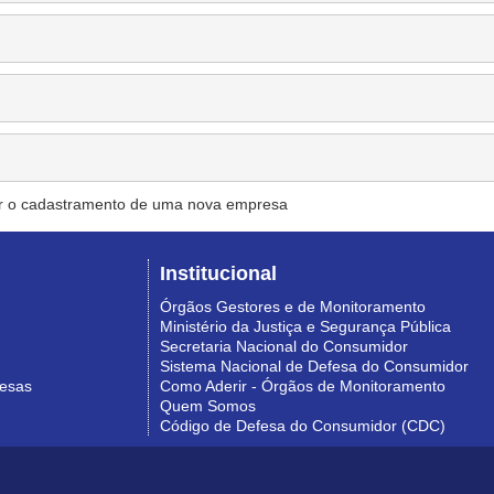
r o cadastramento de uma nova empresa
Institucional
Órgãos Gestores e de Monitoramento
Ministério da Justiça e Segurança Pública
Secretaria Nacional do Consumidor
Sistema Nacional de Defesa do Consumidor
resas
Como Aderir - Órgãos de Monitoramento
Quem Somos
Código de Defesa do Consumidor (CDC)