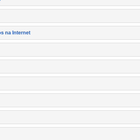
s na Internet