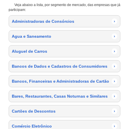
Veja abaixo a lista, por segmento de mercado, das empresas que já
participam:
Administradoras de Consórcios
›
Agua e Saneamento
›
Aluguel de Carros
›
Bancos de Dados e Cadastros de Consumidores
›
Bancos, Financeiras e Administradoras de Cartão
›
Bares, Restaurantes, Casas Noturnas e Similares
›
Cartões de Descontos
›
Comércio Eletrônico
›