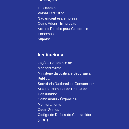
Indicadores
Painel Estatístico
Não encontrei a empresa
Como Aderir - Empresas
Acesso Restrito para Gestores e
Empresas
Suporte
Institucional
Órgãos Gestores e de
Monitoramento
Ministério da Justiça e Segurança
Pública
Secretaria Nacional do Consumidor
Sistema Nacional de Defesa do
Consumidor
Como Aderir - Órgãos de
Monitoramento
Quem Somos
Código de Defesa do Consumidor
(CDC)