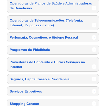
Operadoras de Planos de Saúde e Administradoras
de Benefícios
›
Operadoras de Telecomunicações (Telefonia,
Internet, TV por assinatura)
›
Perfumaria, Cosméticos e Higiene Pessoal
›
Programas de Fidelidade
›
Provedores de Conteúdo e Outros Serviços na
Internet
›
Seguros, Capitalização e Previdência
›
Serviços Esportivos
›
Shopping Centers
›