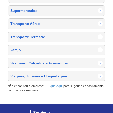
Supermercados
›
Transporte Aéreo
›
Transporte Terrestre
›
Varejo
›
Vestuário, Calçados e Acessórios
›
Viagens, Turismo e Hospedagem
›
Não encontrou a empresa?
Clique aqui
para sugerir o cadastramento
de uma nova empresa
Serviços