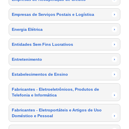
Empresas de Serviços Postais e Logística
›
Energia Elétrica
›
Entidades Sem Fins Lucrativos
›
Entretenimento
›
Estabelecimentos de Ensino
›
Fabricantes - Eletroeletrônicos, Produtos de
Telefonia e Informática
›
Fabricantes - Eletroportáteis e Artigos de Uso
Doméstico e Pessoal
›