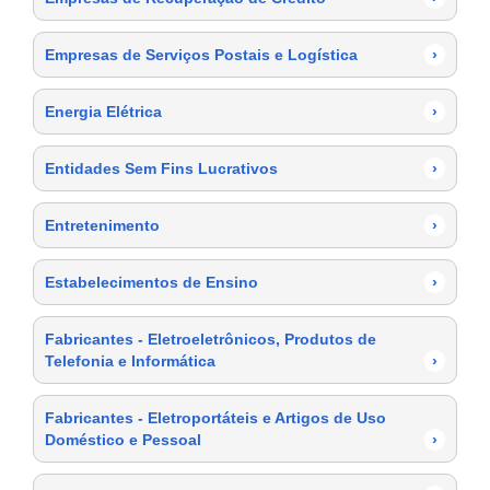
Empresas de Serviços Postais e Logística
›
Energia Elétrica
›
Entidades Sem Fins Lucrativos
›
Entretenimento
›
Estabelecimentos de Ensino
›
Fabricantes - Eletroeletrônicos, Produtos de
Telefonia e Informática
›
Fabricantes - Eletroportáteis e Artigos de Uso
Doméstico e Pessoal
›