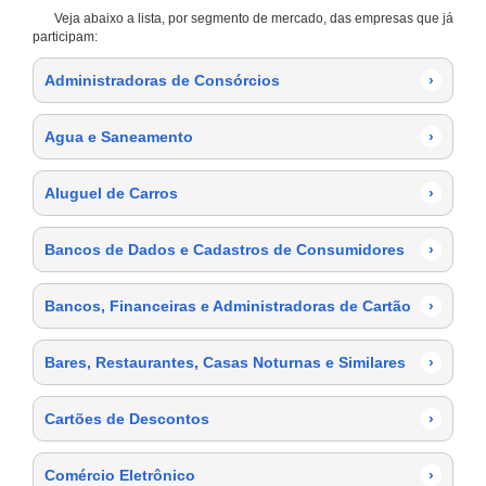
Veja abaixo a lista, por segmento de mercado, das empresas que já
participam:
Administradoras de Consórcios
›
Agua e Saneamento
›
Aluguel de Carros
›
Bancos de Dados e Cadastros de Consumidores
›
Bancos, Financeiras e Administradoras de Cartão
›
Bares, Restaurantes, Casas Noturnas e Similares
›
Cartões de Descontos
›
Comércio Eletrônico
›