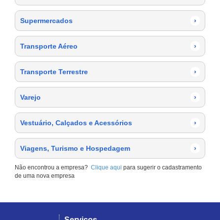
Supermercados
›
Transporte Aéreo
›
Transporte Terrestre
›
Varejo
›
Vestuário, Calçados e Acessórios
›
Viagens, Turismo e Hospedagem
›
Não encontrou a empresa?
Clique aqui
para sugerir o cadastramento
de uma nova empresa
Serviços