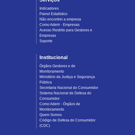
Indicadores
Painel Estatístico
Não encontrei a empresa
Como Aderir - Empresas
Acesso Restrito para Gestores e
Empresas
Suporte
Institucional
Órgãos Gestores e de
Monitoramento
Ministério da Justiça e Segurança
Pública
Secretaria Nacional do Consumidor
Sistema Nacional de Defesa do
Consumidor
Como Aderir - Órgãos de
Monitoramento
Quem Somos
Código de Defesa do Consumidor
(CDC)