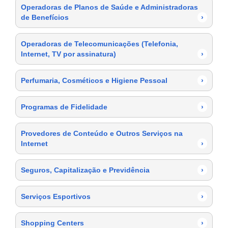
Operadoras de Planos de Saúde e Administradoras
de Benefícios
›
Operadoras de Telecomunicações (Telefonia,
Internet, TV por assinatura)
›
Perfumaria, Cosméticos e Higiene Pessoal
›
Programas de Fidelidade
›
Provedores de Conteúdo e Outros Serviços na
Internet
›
Seguros, Capitalização e Previdência
›
Serviços Esportivos
›
Shopping Centers
›