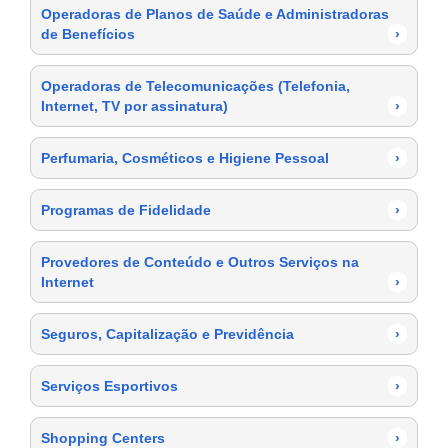
Operadoras de Planos de Saúde e Administradoras
de Benefícios
›
Operadoras de Telecomunicações (Telefonia,
Internet, TV por assinatura)
›
Perfumaria, Cosméticos e Higiene Pessoal
›
Programas de Fidelidade
›
Provedores de Conteúdo e Outros Serviços na
Internet
›
Seguros, Capitalização e Previdência
›
Serviços Esportivos
›
Shopping Centers
›