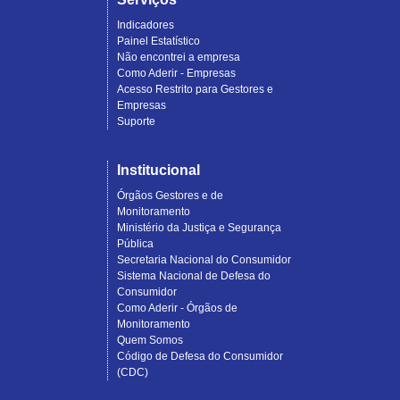
Indicadores
Painel Estatístico
Não encontrei a empresa
Como Aderir - Empresas
Acesso Restrito para Gestores e
Empresas
Suporte
Institucional
Órgãos Gestores e de
Monitoramento
Ministério da Justiça e Segurança
Pública
Secretaria Nacional do Consumidor
Sistema Nacional de Defesa do
Consumidor
Como Aderir - Órgãos de
Monitoramento
Quem Somos
Código de Defesa do Consumidor
(CDC)