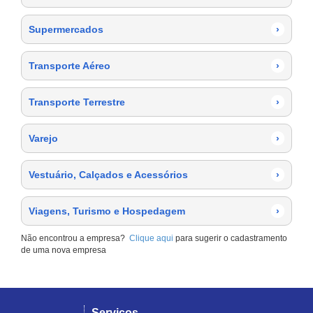
Supermercados
›
Transporte Aéreo
›
Transporte Terrestre
›
Varejo
›
Vestuário, Calçados e Acessórios
›
Viagens, Turismo e Hospedagem
›
Não encontrou a empresa?
Clique aqui
para sugerir o cadastramento
de uma nova empresa
Serviços