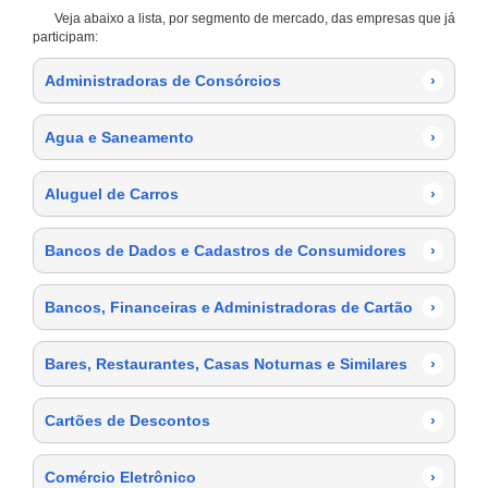
Veja abaixo a lista, por segmento de mercado, das empresas que já
participam:
Administradoras de Consórcios
›
Agua e Saneamento
›
Aluguel de Carros
›
Bancos de Dados e Cadastros de Consumidores
›
Bancos, Financeiras e Administradoras de Cartão
›
Bares, Restaurantes, Casas Noturnas e Similares
›
Cartões de Descontos
›
Comércio Eletrônico
›