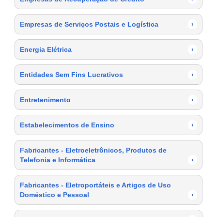
Empresas de Serviços Postais e Logística
›
Energia Elétrica
›
Entidades Sem Fins Lucrativos
›
Entretenimento
›
Estabelecimentos de Ensino
›
Fabricantes - Eletroeletrônicos, Produtos de
Telefonia e Informática
›
Fabricantes - Eletroportáteis e Artigos de Uso
Doméstico e Pessoal
›