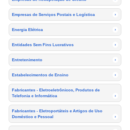
Empresas de Serviços Postais e Logística
›
Energia Elétrica
›
Entidades Sem Fins Lucrativos
›
Entretenimento
›
Estabelecimentos de Ensino
›
Fabricantes - Eletroeletrônicos, Produtos de
Telefonia e Informática
›
Fabricantes - Eletroportáteis e Artigos de Uso
Doméstico e Pessoal
›