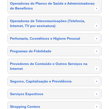
Operadoras de Planos de Saúde e Administradoras
de Benefícios
›
Operadoras de Telecomunicações (Telefonia,
Internet, TV por assinatura)
›
Perfumaria, Cosméticos e Higiene Pessoal
›
Programas de Fidelidade
›
Provedores de Conteúdo e Outros Serviços na
Internet
›
Seguros, Capitalização e Previdência
›
Serviços Esportivos
›
Shopping Centers
›