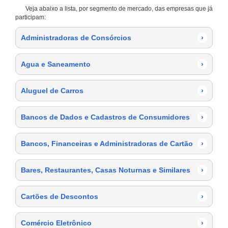
Veja abaixo a lista, por segmento de mercado, das empresas que já
participam:
Administradoras de Consórcios
›
Agua e Saneamento
›
Aluguel de Carros
›
Bancos de Dados e Cadastros de Consumidores
›
Bancos, Financeiras e Administradoras de Cartão
›
Bares, Restaurantes, Casas Noturnas e Similares
›
Cartões de Descontos
›
Comércio Eletrônico
›