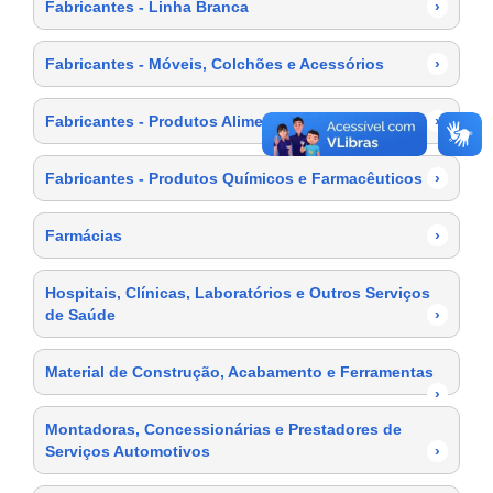
Fabricantes - Linha Branca
›
Fabricantes - Móveis, Colchões e Acessórios
›
Fabricantes - Produtos Alimentícios
›
Fabricantes - Produtos Químicos e Farmacêuticos
›
Farmácias
›
Hospitais, Clínicas, Laboratórios e Outros Serviços
de Saúde
›
Material de Construção, Acabamento e Ferramentas
›
Montadoras, Concessionárias e Prestadores de
Serviços Automotivos
›