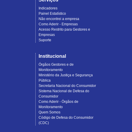
Indicadores
Painel Estatístico
Não encontrei a empresa
Como Aderir - Empresas
Acesso Restrito para Gestores e
Empresas
Suporte
Institucional
Órgãos Gestores e de
Monitoramento
Ministério da Justiça e Segurança
Pública
Secretaria Nacional do Consumidor
Sistema Nacional de Defesa do
Consumidor
Como Aderir - Órgãos de
Monitoramento
Quem Somos
Código de Defesa do Consumidor
(CDC)