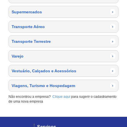
Supermercados
›
Transporte Aéreo
›
Transporte Terrestre
›
Varejo
›
Vestuário, Calçados e Acessórios
›
Viagens, Turismo e Hospedagem
›
Não encontrou a empresa?
Clique aqui
para sugerir o cadastramento
de uma nova empresa
Serviços