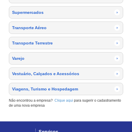
Supermercados
›
Transporte Aéreo
›
Transporte Terrestre
›
Varejo
›
Vestuário, Calçados e Acessórios
›
Viagens, Turismo e Hospedagem
›
Não encontrou a empresa?
Clique aqui
para sugerir o cadastramento
de uma nova empresa
Serviços