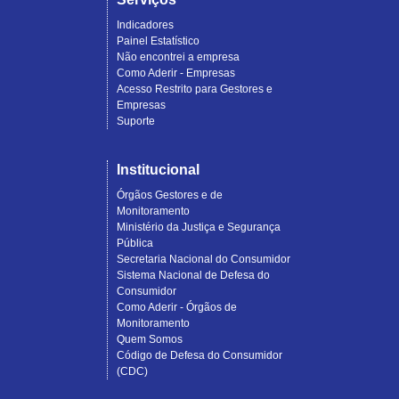
Indicadores
Painel Estatístico
Não encontrei a empresa
Como Aderir - Empresas
Acesso Restrito para Gestores e
Empresas
Suporte
Institucional
Órgãos Gestores e de
Monitoramento
Ministério da Justiça e Segurança
Pública
Secretaria Nacional do Consumidor
Sistema Nacional de Defesa do
Consumidor
Como Aderir - Órgãos de
Monitoramento
Quem Somos
Código de Defesa do Consumidor
(CDC)