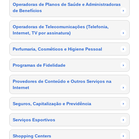
Operadoras de Planos de Saúde e Administradoras
de Benefícios
›
Operadoras de Telecomunicações (Telefonia,
Internet, TV por assinatura)
›
Perfumaria, Cosméticos e Higiene Pessoal
›
Programas de Fidelidade
›
Provedores de Conteúdo e Outros Serviços na
Internet
›
Seguros, Capitalização e Previdência
›
Serviços Esportivos
›
Shopping Centers
›