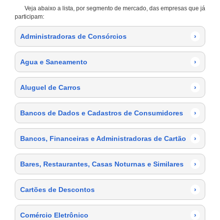
Veja abaixo a lista, por segmento de mercado, das empresas que já
participam:
Administradoras de Consórcios
›
Agua e Saneamento
›
Aluguel de Carros
›
Bancos de Dados e Cadastros de Consumidores
›
Bancos, Financeiras e Administradoras de Cartão
›
Bares, Restaurantes, Casas Noturnas e Similares
›
Cartões de Descontos
›
Comércio Eletrônico
›