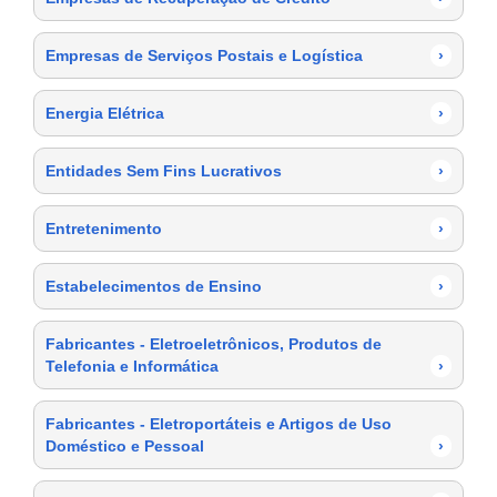
Empresas de Serviços Postais e Logística
›
Energia Elétrica
›
Entidades Sem Fins Lucrativos
›
Entretenimento
›
Estabelecimentos de Ensino
›
Fabricantes - Eletroeletrônicos, Produtos de
Telefonia e Informática
›
Fabricantes - Eletroportáteis e Artigos de Uso
Doméstico e Pessoal
›