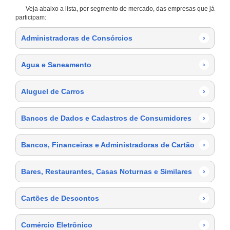
Veja abaixo a lista, por segmento de mercado, das empresas que já
participam:
Administradoras de Consórcios
›
Agua e Saneamento
›
Aluguel de Carros
›
Bancos de Dados e Cadastros de Consumidores
›
Bancos, Financeiras e Administradoras de Cartão
›
Bares, Restaurantes, Casas Noturnas e Similares
›
Cartões de Descontos
›
Comércio Eletrônico
›