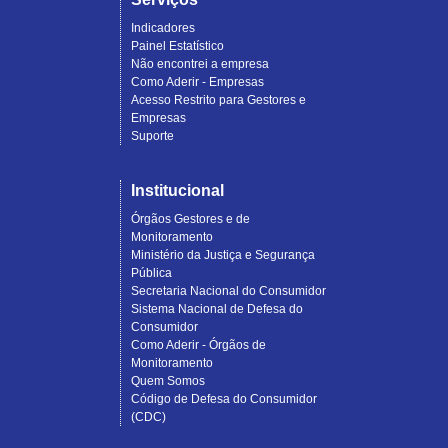
Indicadores
Painel Estatístico
Não encontrei a empresa
Como Aderir - Empresas
Acesso Restrito para Gestores e
Empresas
Suporte
Institucional
Órgãos Gestores e de
Monitoramento
Ministério da Justiça e Segurança
Pública
Secretaria Nacional do Consumidor
Sistema Nacional de Defesa do
Consumidor
Como Aderir - Órgãos de
Monitoramento
Quem Somos
Código de Defesa do Consumidor
(CDC)