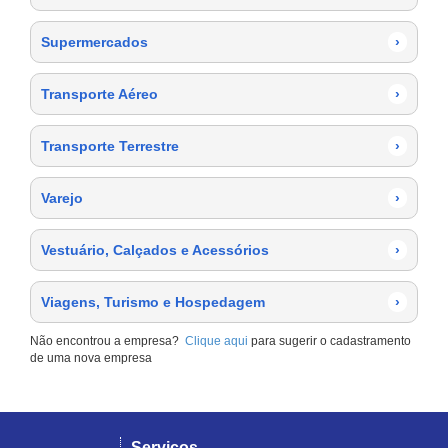
Supermercados
›
Transporte Aéreo
›
Transporte Terrestre
›
Varejo
›
Vestuário, Calçados e Acessórios
›
Viagens, Turismo e Hospedagem
›
Não encontrou a empresa?
Clique aqui
para sugerir o cadastramento
de uma nova empresa
Serviços