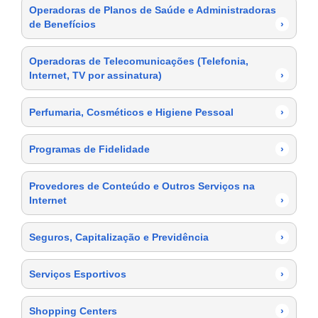
Operadoras de Planos de Saúde e Administradoras
de Benefícios
›
Operadoras de Telecomunicações (Telefonia,
Internet, TV por assinatura)
›
Perfumaria, Cosméticos e Higiene Pessoal
›
Programas de Fidelidade
›
Provedores de Conteúdo e Outros Serviços na
Internet
›
Seguros, Capitalização e Previdência
›
Serviços Esportivos
›
Shopping Centers
›