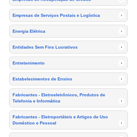
Empresas de Serviços Postais e Logística
›
Energia Elétrica
›
Entidades Sem Fins Lucrativos
›
Entretenimento
›
Estabelecimentos de Ensino
›
Fabricantes - Eletroeletrônicos, Produtos de
Telefonia e Informática
›
Fabricantes - Eletroportáteis e Artigos de Uso
Doméstico e Pessoal
›