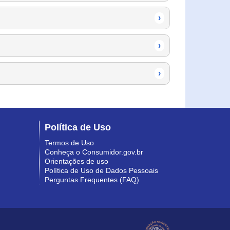
›
›
›
Política de Uso
Termos de Uso
Conheça o Consumidor.gov.br
Orientações de uso
Política de Uso de Dados Pessoais
Perguntas Frequentes (FAQ)