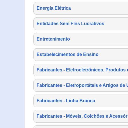
Energia Elétrica
Entidades Sem Fins Lucrativos
Entretenimento
Estabelecimentos de Ensino
Fabricantes - Eletroeletrônicos, Produtos 
Fabricantes - Eletroportáteis e Artigos d
Fabricantes - Linha Branca
Fabricantes - Móveis, Colchões e Acessór