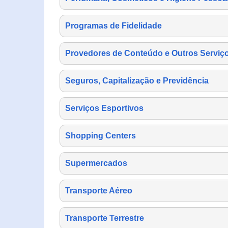
Programas de Fidelidade
Provedores de Conteúdo e Outros Serviço
Seguros, Capitalização e Previdência
Serviços Esportivos
Shopping Centers
Supermercados
Transporte Aéreo
Transporte Terrestre