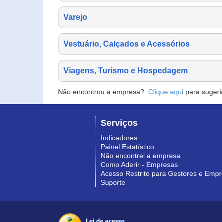
Varejo
Vestuário, Calçados e Acessórios
Viagens, Turismo e Hospedagem
Não encontrou a empresa?
Clique aqui
para sugeri
Serviços
Indicadores
Painel Estatístico
Não encontrei a empresa
Como Aderir - Empresas
Acesso Restrito para Gestores e Emp
Suporte