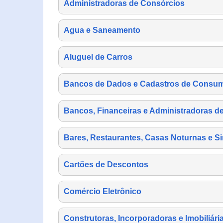
Administradoras de Consórcios
Agua e Saneamento
Aluguel de Carros
Bancos de Dados e Cadastros de Consu
Bancos, Financeiras e Administradoras d
Bares, Restaurantes, Casas Noturnas e Si
Cartões de Descontos
Comércio Eletrônico
Construtoras, Incorporadoras e Imobiliári