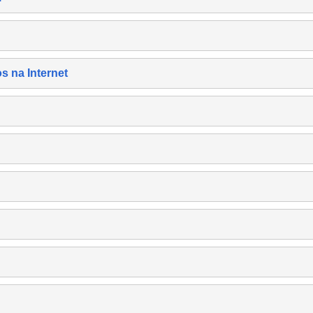
s na Internet