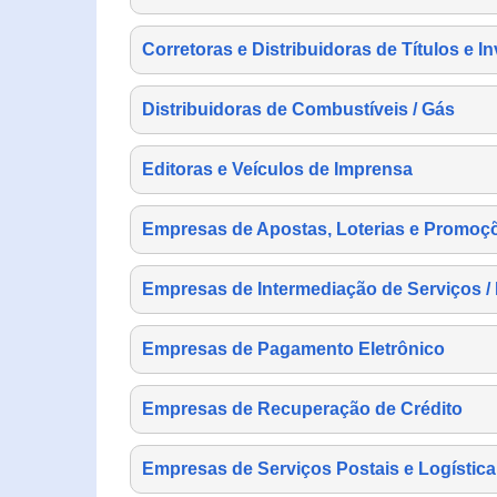
Corretoras e Distribuidoras de Títulos e I
Distribuidoras de Combustíveis / Gás
Editoras e Veículos de Imprensa
Empresas de Apostas, Loterias e Promoç
Empresas de Intermediação de Serviços /
Empresas de Pagamento Eletrônico
Empresas de Recuperação de Crédito
Empresas de Serviços Postais e Logística