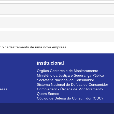
r o cadastramento de uma nova empresa
Institucional
Órgãos Gestores e de Monitoramento
Ministério da Justiça e Segurança Pública
Secretaria Nacional do Consumidor
Sistema Nacional de Defesa do Consumidor
resas
Como Aderir - Órgãos de Monitoramento
Quem Somos
Código de Defesa do Consumidor (CDC)