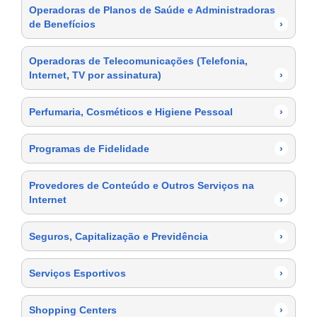
Operadoras de Planos de Saúde e Administradoras
de Benefícios
›
Operadoras de Telecomunicações (Telefonia,
Internet, TV por assinatura)
›
Perfumaria, Cosméticos e Higiene Pessoal
›
Programas de Fidelidade
›
Provedores de Conteúdo e Outros Serviços na
Internet
›
Seguros, Capitalização e Previdência
›
Serviços Esportivos
›
Shopping Centers
›