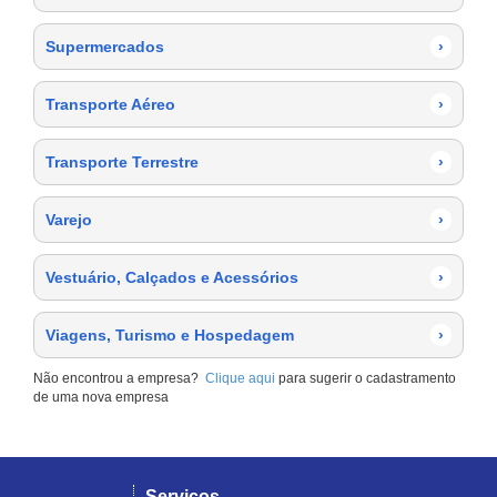
Supermercados
›
Transporte Aéreo
›
Transporte Terrestre
›
Varejo
›
Vestuário, Calçados e Acessórios
›
Viagens, Turismo e Hospedagem
›
Não encontrou a empresa?
Clique aqui
para sugerir o cadastramento
de uma nova empresa
Serviços