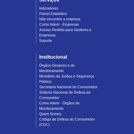
Indicadores
Painel Estatístico
Não encontrei a empresa
Como Aderir - Empresas
Acesso Restrito para Gestores e
Empresas
Suporte
Institucional
Órgãos Gestores e de
Monitoramento
Ministério da Justiça e Segurança
Pública
Secretaria Nacional do Consumidor
Sistema Nacional de Defesa do
Consumidor
Como Aderir - Órgãos de
Monitoramento
Quem Somos
Código de Defesa do Consumidor
(CDC)