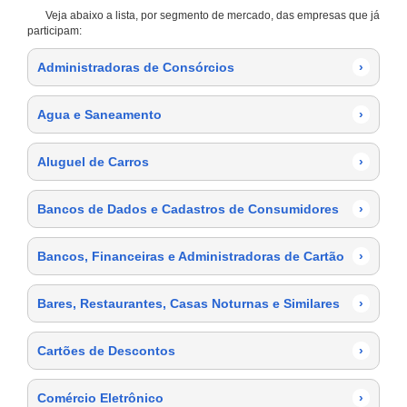
Veja abaixo a lista, por segmento de mercado, das empresas que já
participam:
Administradoras de Consórcios
›
Agua e Saneamento
›
Aluguel de Carros
›
Bancos de Dados e Cadastros de Consumidores
›
Bancos, Financeiras e Administradoras de Cartão
›
Bares, Restaurantes, Casas Noturnas e Similares
›
Cartões de Descontos
›
Comércio Eletrônico
›