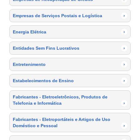
Empresas de Serviços Postais e Logística
›
Energia Elétrica
›
Entidades Sem Fins Lucrativos
›
Entretenimento
›
Estabelecimentos de Ensino
›
Fabricantes - Eletroeletrônicos, Produtos de
Telefonia e Informática
›
Fabricantes - Eletroportáteis e Artigos de Uso
Doméstico e Pessoal
›