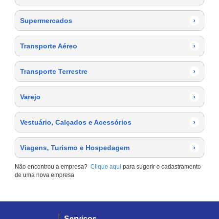
Supermercados
›
Transporte Aéreo
›
Transporte Terrestre
›
Varejo
›
Vestuário, Calçados e Acessórios
›
Viagens, Turismo e Hospedagem
›
Não encontrou a empresa?
Clique aqui
para sugerir o cadastramento
de uma nova empresa
Serviços