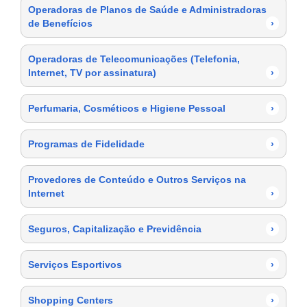
Operadoras de Planos de Saúde e Administradoras
de Benefícios
›
Operadoras de Telecomunicações (Telefonia,
Internet, TV por assinatura)
›
Perfumaria, Cosméticos e Higiene Pessoal
›
Programas de Fidelidade
›
Provedores de Conteúdo e Outros Serviços na
Internet
›
Seguros, Capitalização e Previdência
›
Serviços Esportivos
›
Shopping Centers
›