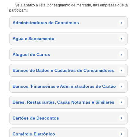
Veja abaixo a lista, por segmento de mercado, das empresas que já
participam:
Administradoras de Consórcios
›
Agua e Saneamento
›
Aluguel de Carros
›
Bancos de Dados e Cadastros de Consumidores
›
Bancos, Financeiras e Administradoras de Cartão
›
Bares, Restaurantes, Casas Noturnas e Similares
›
Cartões de Descontos
›
Comércio Eletrônico
›