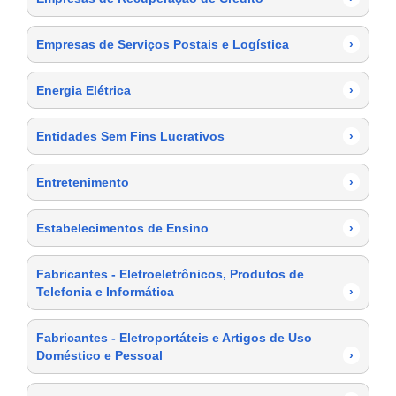
Empresas de Serviços Postais e Logística
›
Energia Elétrica
›
Entidades Sem Fins Lucrativos
›
Entretenimento
›
Estabelecimentos de Ensino
›
Fabricantes - Eletroeletrônicos, Produtos de
Telefonia e Informática
›
Fabricantes - Eletroportáteis e Artigos de Uso
Doméstico e Pessoal
›