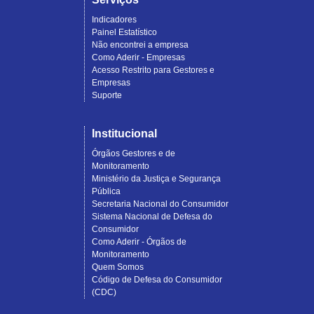
Indicadores
Painel Estatístico
Não encontrei a empresa
Como Aderir - Empresas
Acesso Restrito para Gestores e
Empresas
Suporte
Institucional
Órgãos Gestores e de
Monitoramento
Ministério da Justiça e Segurança
Pública
Secretaria Nacional do Consumidor
Sistema Nacional de Defesa do
Consumidor
Como Aderir - Órgãos de
Monitoramento
Quem Somos
Código de Defesa do Consumidor
(CDC)