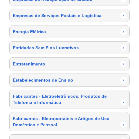
Empresas de Serviços Postais e Logística
›
Energia Elétrica
›
Entidades Sem Fins Lucrativos
›
Entretenimento
›
Estabelecimentos de Ensino
›
Fabricantes - Eletroeletrônicos, Produtos de
Telefonia e Informática
›
Fabricantes - Eletroportáteis e Artigos de Uso
Doméstico e Pessoal
›