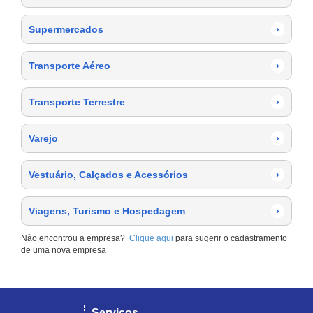
Supermercados
›
Transporte Aéreo
›
Transporte Terrestre
›
Varejo
›
Vestuário, Calçados e Acessórios
›
Viagens, Turismo e Hospedagem
›
Não encontrou a empresa?
Clique aqui
para sugerir o cadastramento
de uma nova empresa
Serviços