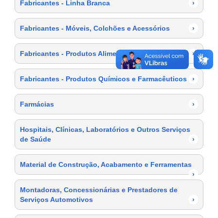
Fabricantes - Linha Branca
›
Fabricantes - Móveis, Colchões e Acessórios
›
Fabricantes - Produtos Alimentícios
›
Fabricantes - Produtos Químicos e Farmacêuticos
›
Farmácias
›
Hospitais, Clínicas, Laboratórios e Outros Serviços
de Saúde
›
Material de Construção, Acabamento e Ferramentas
›
Montadoras, Concessionárias e Prestadores de
Serviços Automotivos
›