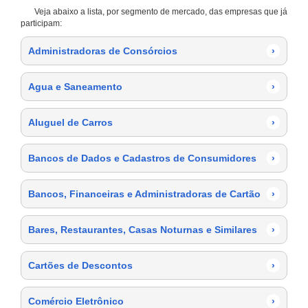
Veja abaixo a lista, por segmento de mercado, das empresas que já
participam:
Administradoras de Consórcios
›
Agua e Saneamento
›
Aluguel de Carros
›
Bancos de Dados e Cadastros de Consumidores
›
Bancos, Financeiras e Administradoras de Cartão
›
Bares, Restaurantes, Casas Noturnas e Similares
›
Cartões de Descontos
›
Comércio Eletrônico
›