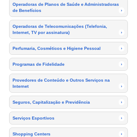
Operadoras de Planos de Saúde e Administradoras
de Benefícios
›
Operadoras de Telecomunicações (Telefonia,
Internet, TV por assinatura)
›
Perfumaria, Cosméticos e Higiene Pessoal
›
Programas de Fidelidade
›
Provedores de Conteúdo e Outros Serviços na
Internet
›
Seguros, Capitalização e Previdência
›
Serviços Esportivos
›
Shopping Centers
›