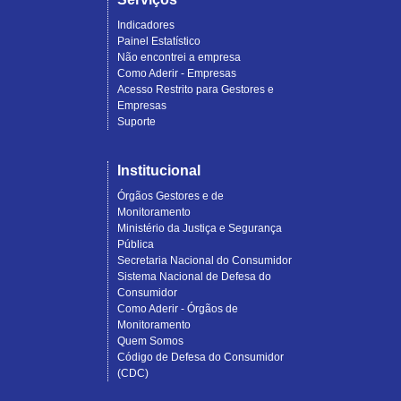
Indicadores
Painel Estatístico
Não encontrei a empresa
Como Aderir - Empresas
Acesso Restrito para Gestores e
Empresas
Suporte
Institucional
Órgãos Gestores e de
Monitoramento
Ministério da Justiça e Segurança
Pública
Secretaria Nacional do Consumidor
Sistema Nacional de Defesa do
Consumidor
Como Aderir - Órgãos de
Monitoramento
Quem Somos
Código de Defesa do Consumidor
(CDC)