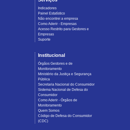
Indicadores
Painel Estatístico
Não encontrei a empresa
Como Aderir - Empresas
Acesso Restrito para Gestores e
Empresas
Suporte
Institucional
Órgãos Gestores e de
Monitoramento
Ministério da Justiça e Segurança
Pública
Secretaria Nacional do Consumidor
Sistema Nacional de Defesa do
Consumidor
Como Aderir - Órgãos de
Monitoramento
Quem Somos
Código de Defesa do Consumidor
(CDC)