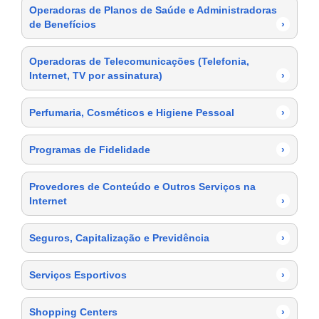
Operadoras de Planos de Saúde e Administradoras
de Benefícios
›
Operadoras de Telecomunicações (Telefonia,
Internet, TV por assinatura)
›
Perfumaria, Cosméticos e Higiene Pessoal
›
Programas de Fidelidade
›
Provedores de Conteúdo e Outros Serviços na
Internet
›
Seguros, Capitalização e Previdência
›
Serviços Esportivos
›
Shopping Centers
›