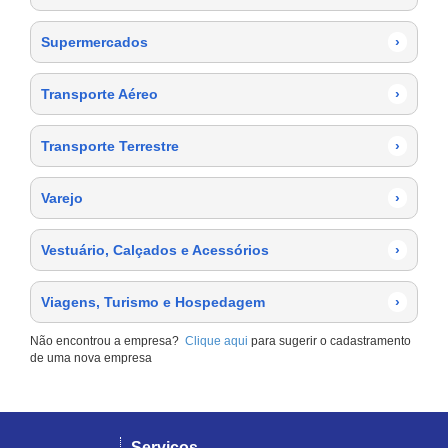
Supermercados
›
Transporte Aéreo
›
Transporte Terrestre
›
Varejo
›
Vestuário, Calçados e Acessórios
›
Viagens, Turismo e Hospedagem
›
Não encontrou a empresa?
Clique aqui
para sugerir o cadastramento
de uma nova empresa
Serviços