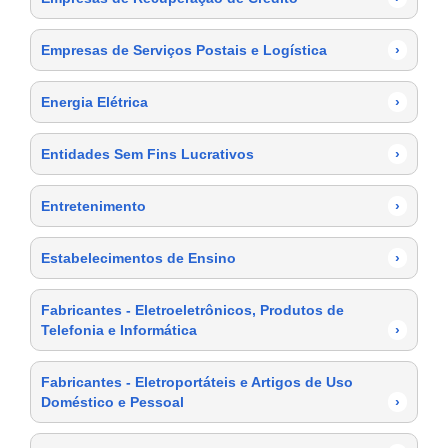
Empresas de Serviços Postais e Logística
›
Energia Elétrica
›
Entidades Sem Fins Lucrativos
›
Entretenimento
›
Estabelecimentos de Ensino
›
Fabricantes - Eletroeletrônicos, Produtos de
Telefonia e Informática
›
Fabricantes - Eletroportáteis e Artigos de Uso
Doméstico e Pessoal
›