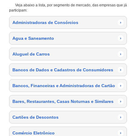
Veja abaixo a lista, por segmento de mercado, das empresas que já
participam:
Administradoras de Consórcios
›
Agua e Saneamento
›
Aluguel de Carros
›
Bancos de Dados e Cadastros de Consumidores
›
Bancos, Financeiras e Administradoras de Cartão
›
Bares, Restaurantes, Casas Noturnas e Similares
›
Cartões de Descontos
›
Comércio Eletrônico
›