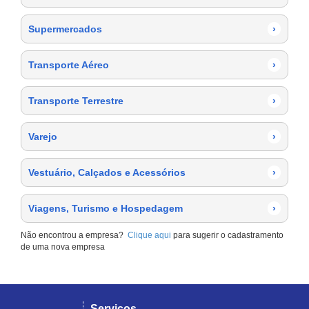
Supermercados
›
Transporte Aéreo
›
Transporte Terrestre
›
Varejo
›
Vestuário, Calçados e Acessórios
›
Viagens, Turismo e Hospedagem
›
Não encontrou a empresa?
Clique aqui
para sugerir o cadastramento
de uma nova empresa
Serviços