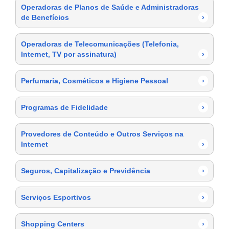
Operadoras de Planos de Saúde e Administradoras
de Benefícios
›
Operadoras de Telecomunicações (Telefonia,
Internet, TV por assinatura)
›
Perfumaria, Cosméticos e Higiene Pessoal
›
Programas de Fidelidade
›
Provedores de Conteúdo e Outros Serviços na
Internet
›
Seguros, Capitalização e Previdência
›
Serviços Esportivos
›
Shopping Centers
›