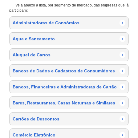
Veja abaixo a lista, por segmento de mercado, das empresas que já
participam:
Administradoras de Consórcios
›
Agua e Saneamento
›
Aluguel de Carros
›
Bancos de Dados e Cadastros de Consumidores
›
Bancos, Financeiras e Administradoras de Cartão
›
Bares, Restaurantes, Casas Noturnas e Similares
›
Cartões de Descontos
›
Comércio Eletrônico
›