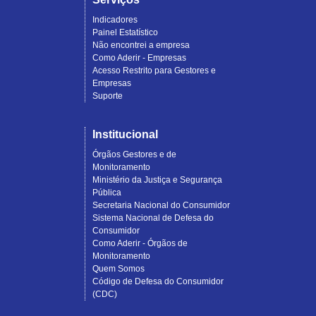
Indicadores
Painel Estatístico
Não encontrei a empresa
Como Aderir - Empresas
Acesso Restrito para Gestores e
Empresas
Suporte
Institucional
Órgãos Gestores e de
Monitoramento
Ministério da Justiça e Segurança
Pública
Secretaria Nacional do Consumidor
Sistema Nacional de Defesa do
Consumidor
Como Aderir - Órgãos de
Monitoramento
Quem Somos
Código de Defesa do Consumidor
(CDC)