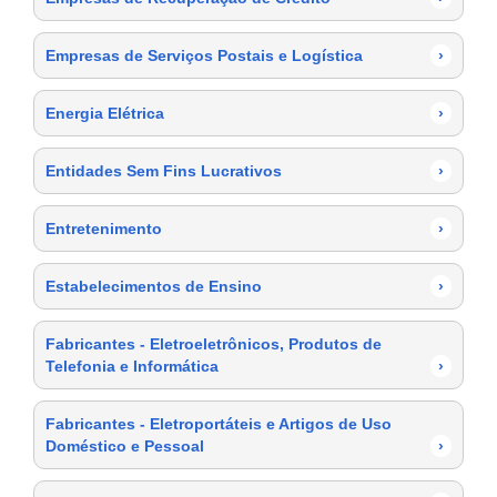
Empresas de Serviços Postais e Logística
›
Energia Elétrica
›
Entidades Sem Fins Lucrativos
›
Entretenimento
›
Estabelecimentos de Ensino
›
Fabricantes - Eletroeletrônicos, Produtos de
Telefonia e Informática
›
Fabricantes - Eletroportáteis e Artigos de Uso
Doméstico e Pessoal
›