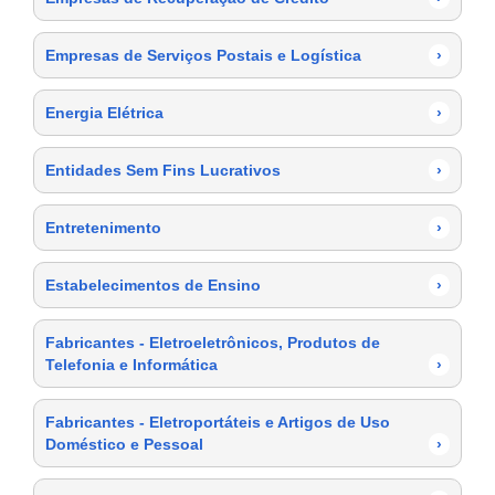
Empresas de Serviços Postais e Logística
›
Energia Elétrica
›
Entidades Sem Fins Lucrativos
›
Entretenimento
›
Estabelecimentos de Ensino
›
Fabricantes - Eletroeletrônicos, Produtos de
Telefonia e Informática
›
Fabricantes - Eletroportáteis e Artigos de Uso
Doméstico e Pessoal
›