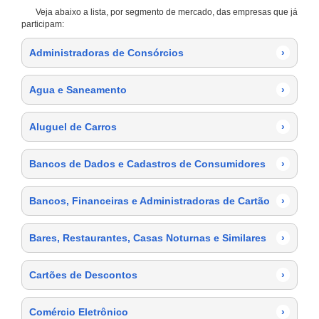
Veja abaixo a lista, por segmento de mercado, das empresas que já
participam:
Administradoras de Consórcios
›
Agua e Saneamento
›
Aluguel de Carros
›
Bancos de Dados e Cadastros de Consumidores
›
Bancos, Financeiras e Administradoras de Cartão
›
Bares, Restaurantes, Casas Noturnas e Similares
›
Cartões de Descontos
›
Comércio Eletrônico
›