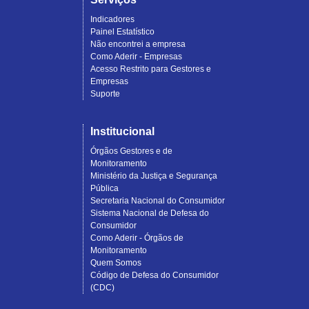
Indicadores
Painel Estatístico
Não encontrei a empresa
Como Aderir - Empresas
Acesso Restrito para Gestores e
Empresas
Suporte
Institucional
Órgãos Gestores e de
Monitoramento
Ministério da Justiça e Segurança
Pública
Secretaria Nacional do Consumidor
Sistema Nacional de Defesa do
Consumidor
Como Aderir - Órgãos de
Monitoramento
Quem Somos
Código de Defesa do Consumidor
(CDC)