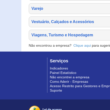
Varejo
Vestuário, Calçados e Acessórios
Viagens, Turismo e Hospedagem
Não encontrou a empresa?
Clique aqui
para sugeri
Serviços
Indicadores
Painel Estatístico
Não encontrei a empresa
Como Aderir - Empresas
Acesso Restrito para Gestores e Emp
Suporte