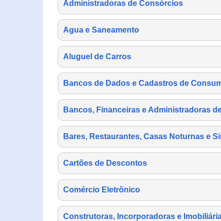
Administradoras de Consórcios
Agua e Saneamento
Aluguel de Carros
Bancos de Dados e Cadastros de Consu
Bancos, Financeiras e Administradoras d
Bares, Restaurantes, Casas Noturnas e Si
Cartões de Descontos
Comércio Eletrônico
Construtoras, Incorporadoras e Imobiliári