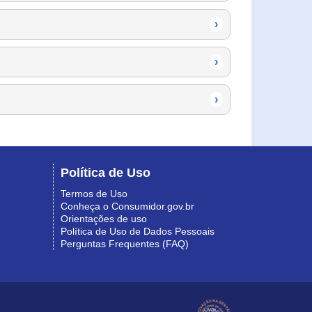
›
›
›
Política de Uso
Termos de Uso
Conheça o Consumidor.gov.br
Orientações de uso
Política de Uso de Dados Pessoais
Perguntas Frequentes (FAQ)