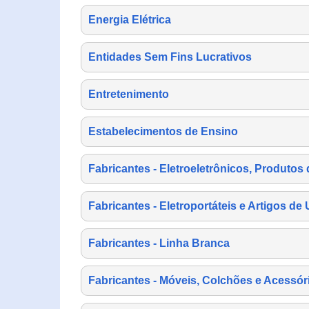
Energia Elétrica
Entidades Sem Fins Lucrativos
Entretenimento
Estabelecimentos de Ensino
Fabricantes - Eletroeletrônicos, Produtos 
Fabricantes - Eletroportáteis e Artigos d
Fabricantes - Linha Branca
Fabricantes - Móveis, Colchões e Acessór