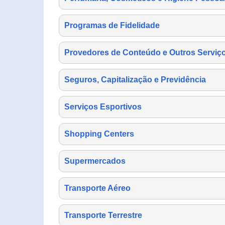
Programas de Fidelidade
Provedores de Conteúdo e Outros Serviço
Seguros, Capitalização e Previdência
Serviços Esportivos
Shopping Centers
Supermercados
Transporte Aéreo
Transporte Terrestre