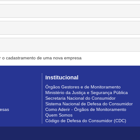
r o cadastramento de uma nova empresa
Institucional
Órgãos Gestores e de Monitoramento
Ministério da Justiça e Segurança Pública
Secretaria Nacional do Consumidor
Sistema Nacional de Defesa do Consumidor
resas
Como Aderir - Órgãos de Monitoramento
Quem Somos
Código de Defesa do Consumidor (CDC)