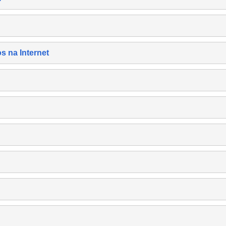
s na Internet