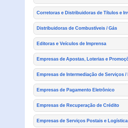
Corretoras e Distribuidoras de Títulos e I
Distribuidoras de Combustíveis / Gás
Editoras e Veículos de Imprensa
Empresas de Apostas, Loterias e Promoç
Empresas de Intermediação de Serviços /
Empresas de Pagamento Eletrônico
Empresas de Recuperação de Crédito
Empresas de Serviços Postais e Logística