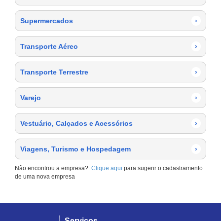
Supermercados
›
Transporte Aéreo
›
Transporte Terrestre
›
Varejo
›
Vestuário, Calçados e Acessórios
›
Viagens, Turismo e Hospedagem
›
Não encontrou a empresa?
Clique aqui
para sugerir o cadastramento
de uma nova empresa
Serviços