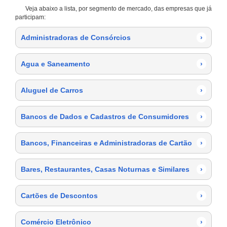
Veja abaixo a lista, por segmento de mercado, das empresas que já
participam:
Administradoras de Consórcios
›
Agua e Saneamento
›
Aluguel de Carros
›
Bancos de Dados e Cadastros de Consumidores
›
Bancos, Financeiras e Administradoras de Cartão
›
Bares, Restaurantes, Casas Noturnas e Similares
›
Cartões de Descontos
›
Comércio Eletrônico
›