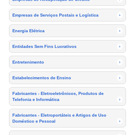
Empresas de Serviços Postais e Logística
›
Energia Elétrica
›
Entidades Sem Fins Lucrativos
›
Entretenimento
›
Estabelecimentos de Ensino
›
Fabricantes - Eletroeletrônicos, Produtos de
Telefonia e Informática
›
Fabricantes - Eletroportáteis e Artigos de Uso
Doméstico e Pessoal
›