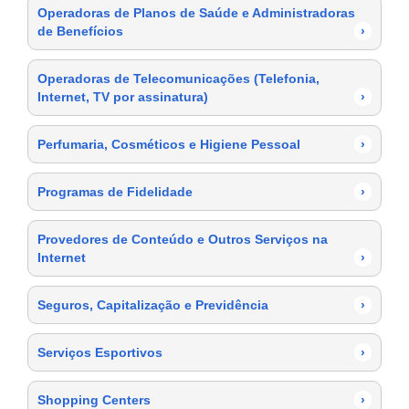
Operadoras de Planos de Saúde e Administradoras
de Benefícios
›
Operadoras de Telecomunicações (Telefonia,
Internet, TV por assinatura)
›
Perfumaria, Cosméticos e Higiene Pessoal
›
Programas de Fidelidade
›
Provedores de Conteúdo e Outros Serviços na
Internet
›
Seguros, Capitalização e Previdência
›
Serviços Esportivos
›
Shopping Centers
›