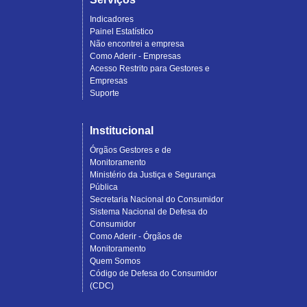
Indicadores
Painel Estatístico
Não encontrei a empresa
Como Aderir - Empresas
Acesso Restrito para Gestores e
Empresas
Suporte
Institucional
Órgãos Gestores e de
Monitoramento
Ministério da Justiça e Segurança
Pública
Secretaria Nacional do Consumidor
Sistema Nacional de Defesa do
Consumidor
Como Aderir - Órgãos de
Monitoramento
Quem Somos
Código de Defesa do Consumidor
(CDC)