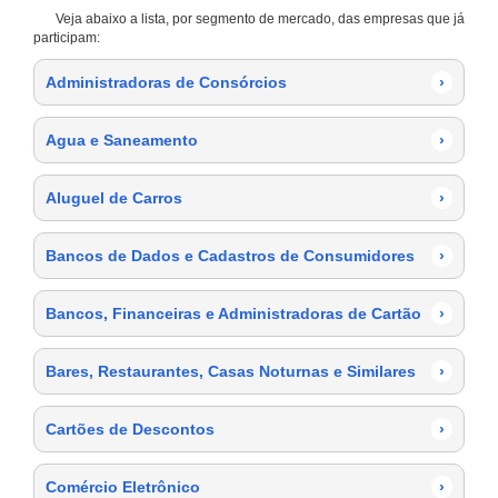
Veja abaixo a lista, por segmento de mercado, das empresas que já
participam:
Administradoras de Consórcios
›
Agua e Saneamento
›
Aluguel de Carros
›
Bancos de Dados e Cadastros de Consumidores
›
Bancos, Financeiras e Administradoras de Cartão
›
Bares, Restaurantes, Casas Noturnas e Similares
›
Cartões de Descontos
›
Comércio Eletrônico
›