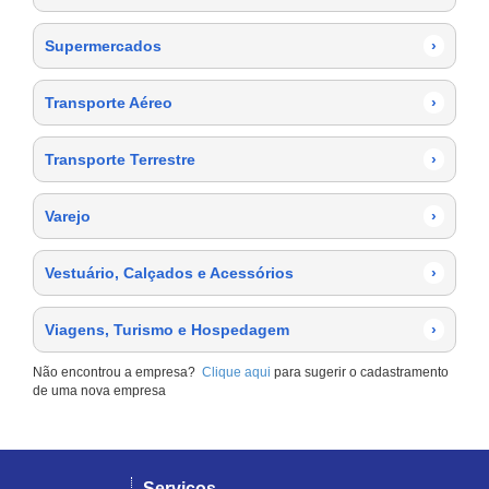
Supermercados
›
Transporte Aéreo
›
Transporte Terrestre
›
Varejo
›
Vestuário, Calçados e Acessórios
›
Viagens, Turismo e Hospedagem
›
Não encontrou a empresa?
Clique aqui
para sugerir o cadastramento
de uma nova empresa
Serviços