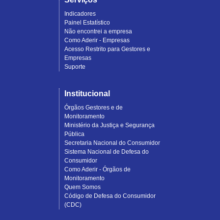
Indicadores
Painel Estatístico
Não encontrei a empresa
Como Aderir - Empresas
Acesso Restrito para Gestores e
Empresas
Suporte
Institucional
Órgãos Gestores e de
Monitoramento
Ministério da Justiça e Segurança
Pública
Secretaria Nacional do Consumidor
Sistema Nacional de Defesa do
Consumidor
Como Aderir - Órgãos de
Monitoramento
Quem Somos
Código de Defesa do Consumidor
(CDC)