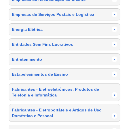
Empresas de Serviços Postais e Logística
›
Energia Elétrica
›
Entidades Sem Fins Lucrativos
›
Entretenimento
›
Estabelecimentos de Ensino
›
Fabricantes - Eletroeletrônicos, Produtos de
Telefonia e Informática
›
Fabricantes - Eletroportáteis e Artigos de Uso
Doméstico e Pessoal
›