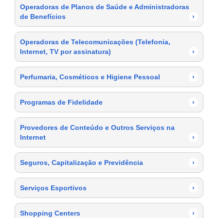
Operadoras de Planos de Saúde e Administradoras
de Benefícios
›
Operadoras de Telecomunicações (Telefonia,
Internet, TV por assinatura)
›
Perfumaria, Cosméticos e Higiene Pessoal
›
Programas de Fidelidade
›
Provedores de Conteúdo e Outros Serviços na
Internet
›
Seguros, Capitalização e Previdência
›
Serviços Esportivos
›
Shopping Centers
›