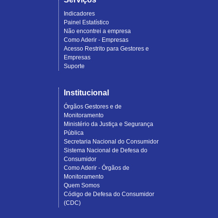
Indicadores
Painel Estatístico
Não encontrei a empresa
Como Aderir - Empresas
Acesso Restrito para Gestores e
Empresas
Suporte
Institucional
Órgãos Gestores e de
Monitoramento
Ministério da Justiça e Segurança
Pública
Secretaria Nacional do Consumidor
Sistema Nacional de Defesa do
Consumidor
Como Aderir - Órgãos de
Monitoramento
Quem Somos
Código de Defesa do Consumidor
(CDC)