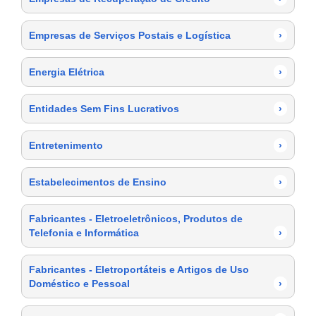
Empresas de Serviços Postais e Logística
›
Energia Elétrica
›
Entidades Sem Fins Lucrativos
›
Entretenimento
›
Estabelecimentos de Ensino
›
Fabricantes - Eletroeletrônicos, Produtos de
Telefonia e Informática
›
Fabricantes - Eletroportáteis e Artigos de Uso
Doméstico e Pessoal
›