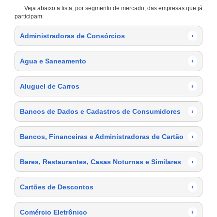
Veja abaixo a lista, por segmento de mercado, das empresas que já
participam:
Administradoras de Consórcios
›
Agua e Saneamento
›
Aluguel de Carros
›
Bancos de Dados e Cadastros de Consumidores
›
Bancos, Financeiras e Administradoras de Cartão
›
Bares, Restaurantes, Casas Noturnas e Similares
›
Cartões de Descontos
›
Comércio Eletrônico
›