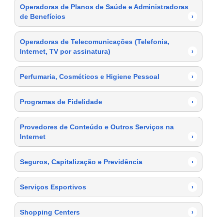
Operadoras de Planos de Saúde e Administradoras
de Benefícios
›
Operadoras de Telecomunicações (Telefonia,
Internet, TV por assinatura)
›
Perfumaria, Cosméticos e Higiene Pessoal
›
Programas de Fidelidade
›
Provedores de Conteúdo e Outros Serviços na
Internet
›
Seguros, Capitalização e Previdência
›
Serviços Esportivos
›
Shopping Centers
›